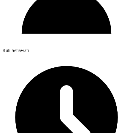
Ruli Setiawati