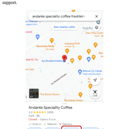
support.