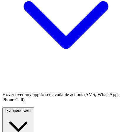
Hover over any app to see available actions (SMS, WhatsApp,
Phone Call)
Ikumpara Kami