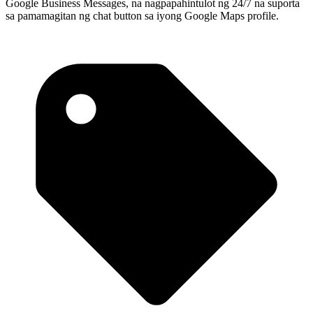
Google Business Messages, na nagpapahintulot ng 24/7 na suporta
sa pamamagitan ng chat button sa iyong Google Maps profile.