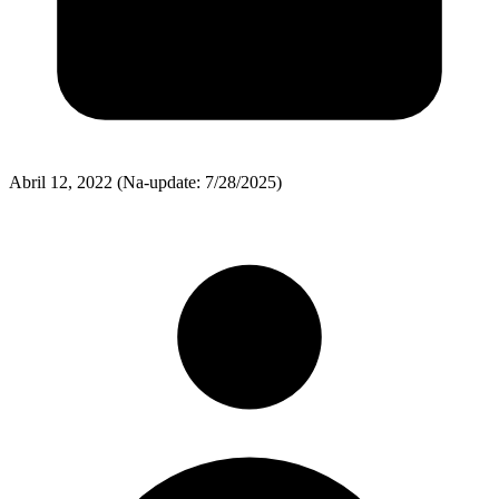
Abril 12, 2022
(Na-update: 7/28/2025)