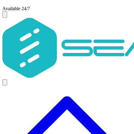
Available 24/7