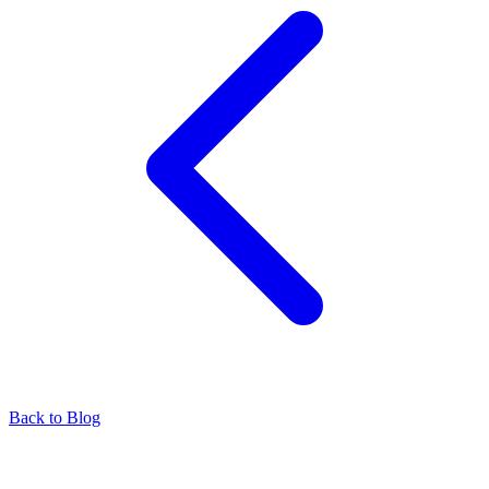
Back to Blog