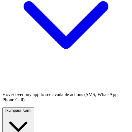
Hover over any app to see available actions (SMS, WhatsApp,
Phone Call)
Ikumpara Kami