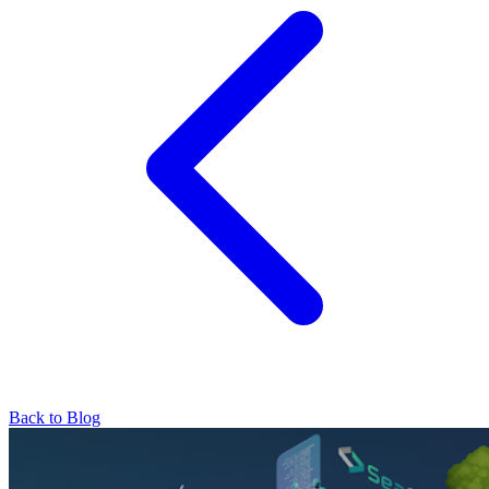
Back to Blog