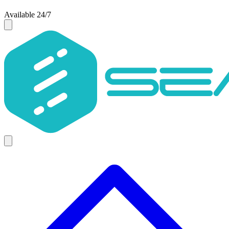
Available 24/7