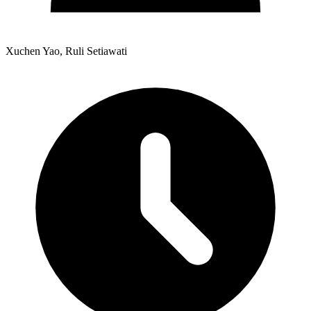
Xuchen Yao, Ruli Setiawati