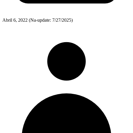
Abril 6, 2022
(Na-update: 7/27/2025)