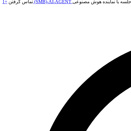
+1 (SMB)-AI-AGENT
تماس گرفتن