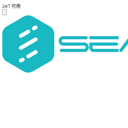
24/7 可用