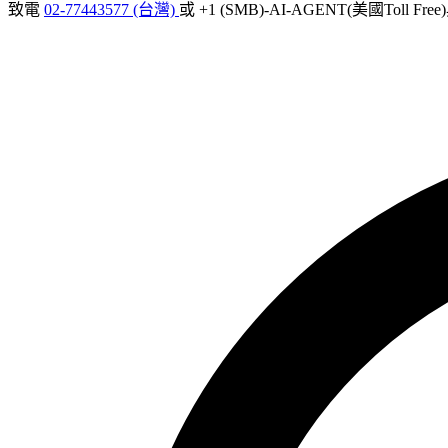
致電
02-77443577 (台灣)
或 +1 (SMB)-AI-AGENT(美國Toll Fr