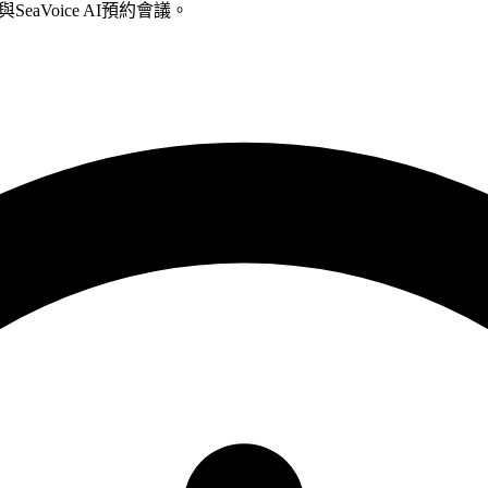
ee)與SeaVoice AI預約會議。