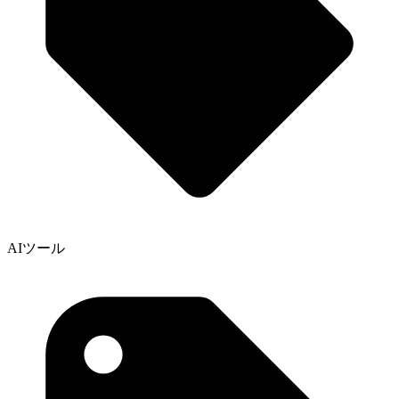
AIツール