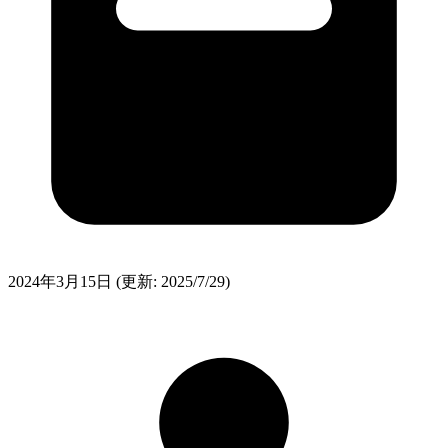
2024年3月15日
(更新: 2025/7/29)