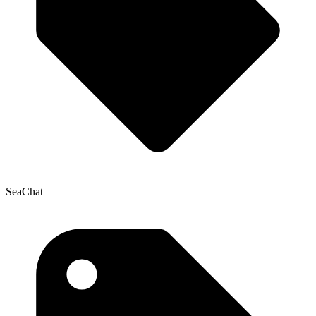
SeaChat