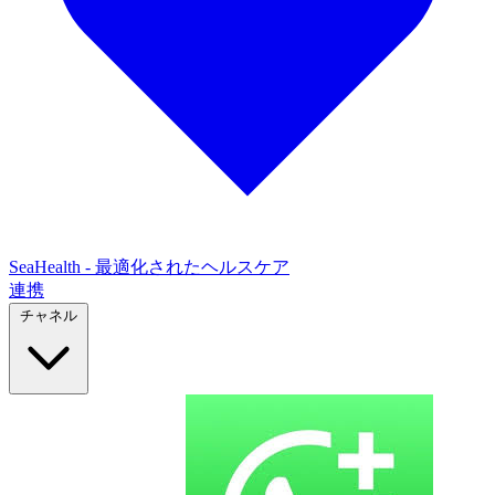
SeaHealth - 最適化されたヘルスケア
連携
チャネル