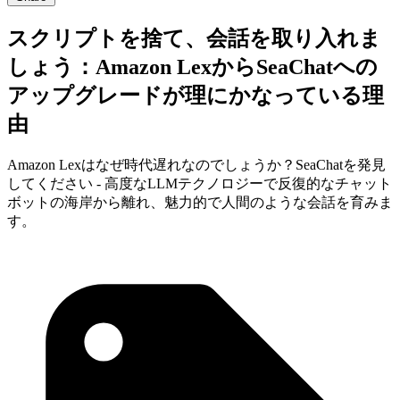
スクリプトを捨て、会話を取り入れま
しょう：Amazon LexからSeaChatへの
アップグレードが理にかなっている理
由
Amazon Lexはなぜ時代遅れなのでしょうか？SeaChatを発見
してください - 高度なLLMテクノロジーで反復的なチャット
ボットの海岸から離れ、魅力的で人間のような会話を育みま
す。