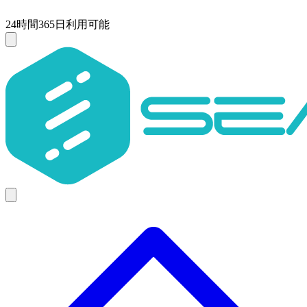
24時間365日利用可能