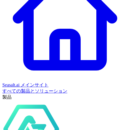
Seasalt.ai メインサイト
すべての製品とソリューション
製品