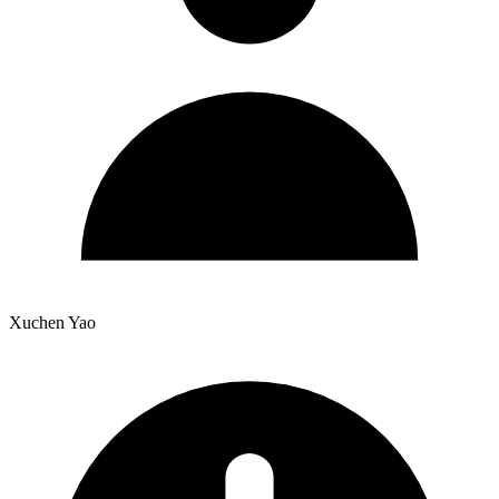
Xuchen Yao