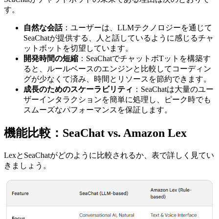
す。
自然な会話
：ユーザーは、LLMテクノロジーを通じて
SeaChatが提供する、人と話しているように感じるチャ
ットボットを切望しています。
開発時間の短縮
：SeaChatでチャットボTットを構築す
ると、ルールベースのエンジンと比較してコーディン
グが少なくて済み、時間とリソースを節約できます。
成長のためのスケーラビリティ
：SeaChatは大量のユー
ザーインタラクションを簡単に処理し、ピーク時でも
スムーズなパフォーマンスを保証します。
機能比較：SeaChat vs. Amazon Lex
LexとSeaChatがどのように比較されるか、表で詳しく見てい
きましょう。