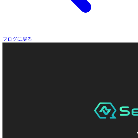
ブログに戻る