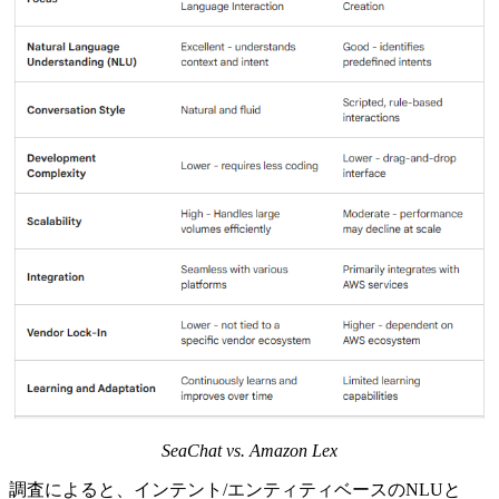
SeaChat vs. Amazon Lex
調査によると、インテント/エンティティベースのNLUと