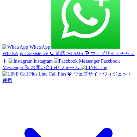
WhatsApp
WhatsApp Coexistence
📞
電話
✉️
SMS
💬
ウェブサイトチャッ
ト
Instagram
Facebook
Messenger
📝
お問い合わせフォーム
Line
Line Call Plus
🧩
ウェブサイトウィジェット
連携