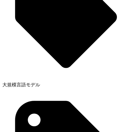
大規模言語モデル