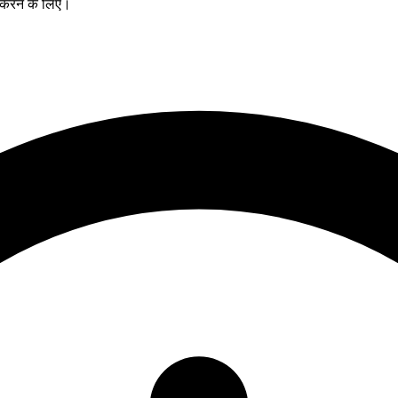
 करने के लिए।