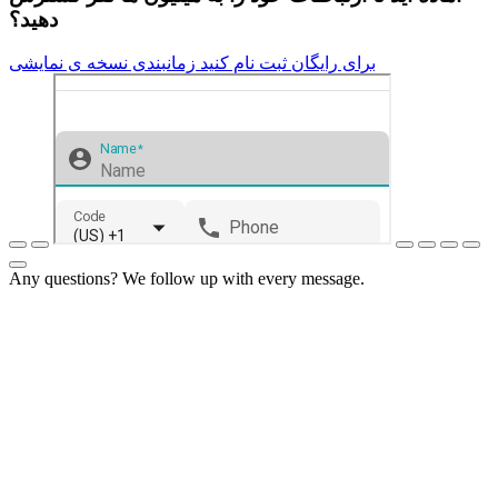
دهید؟
برای رایگان ثبت نام کنید
زمانبندی نسخه ی نمایشی
Any questions? We follow up with every message.