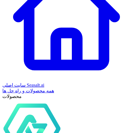
سایت اصلی Seasalt.ai
همه محصولات و راه حل ها
محصولات