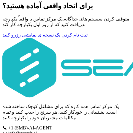
برای اتحاد واقعی آماده هستید؟
متوقف کردن سیستم های جداگانه.یک مرکز تماس با واقعاً یکپارچه
دریافت کنید که از روز اول یکپارچه کار کند.
ثبت نام کردن
یک نسخه ی نمایشی رزرو کنید
یک مرکز تماس همه کاره که برای مشاغل کوچک ساخته شده
است. پشتیبانی را خودکار کنید، هر سرنخ را جذب کنید و تمام
مکالمات مشتریان خود را یکپارچه کنید.
📞
+1 (SMB)-AI-AGENT