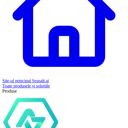
Site-ul principal Seasalt.ai
Toate produsele și soluțiile
Produse