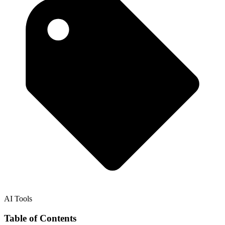
AI Tools
Table of Contents