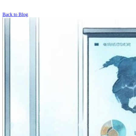
Back to Blog