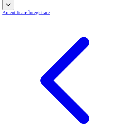
Autentificare
Înregistrare