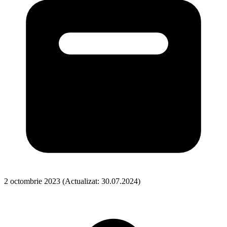
2 octombrie 2023
(Actualizat: 30.07.2024)