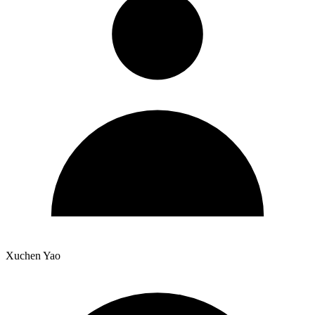
Xuchen Yao