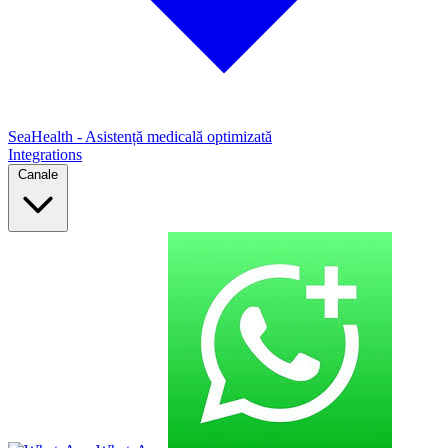
SeaHealth - Asistență medicală optimizată
Integrations
Canale