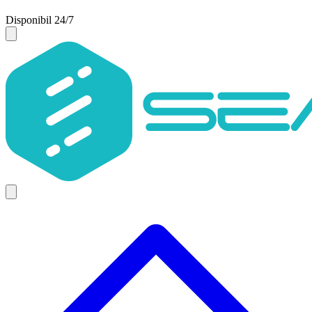
Disponibil 24/7