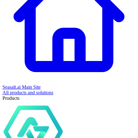
Seasalt.ai Main Site
All products and solutions
Products