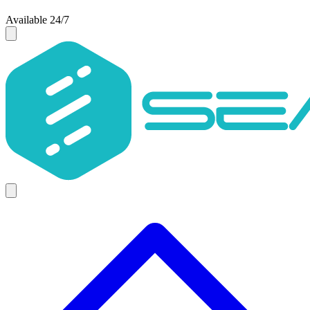
Available 24/7