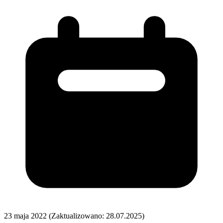
23 maja 2022
(Zaktualizowano: 28.07.2025)