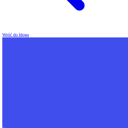
Wróć do bloga