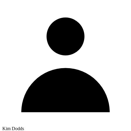
Kim Dodds