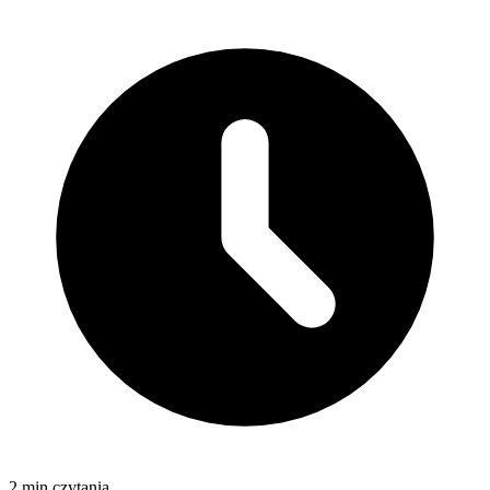
2 min czytania