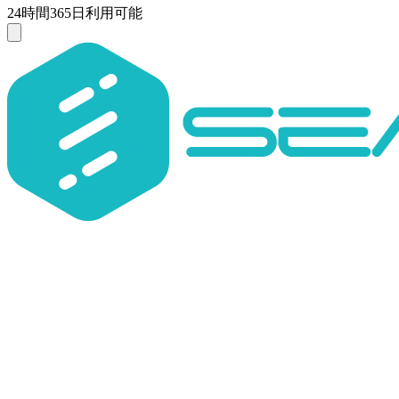
24時間365日利用可能