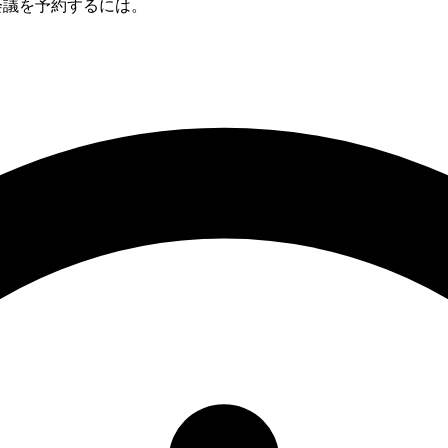
との会議を予約するには。