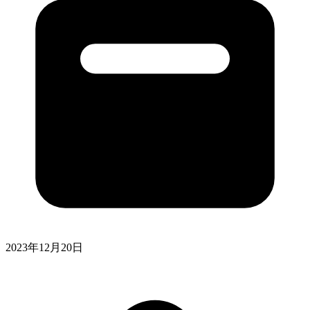
2023年12月20日