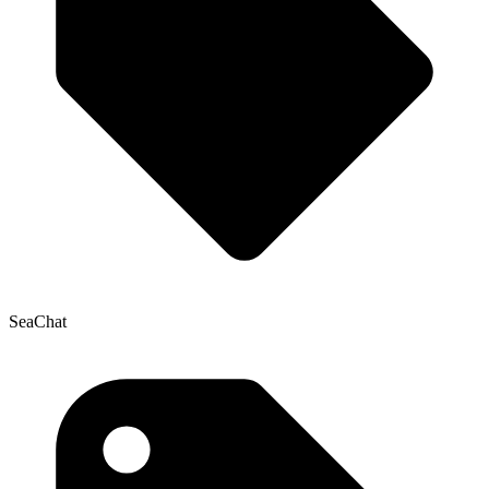
SeaChat