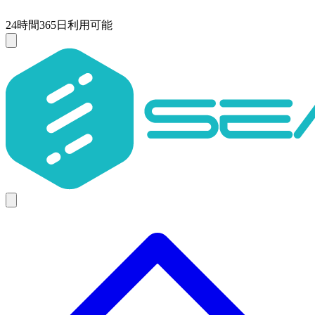
24時間365日利用可能