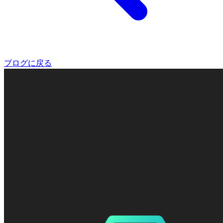
ブログに戻る