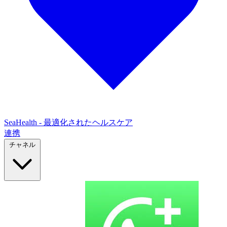
SeaHealth - 最適化されたヘルスケア
連携
チャネル