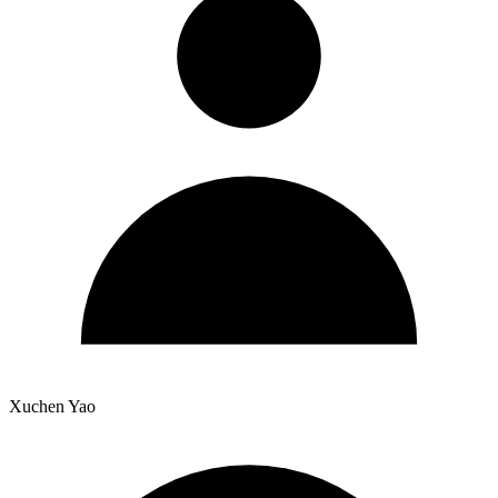
Xuchen Yao