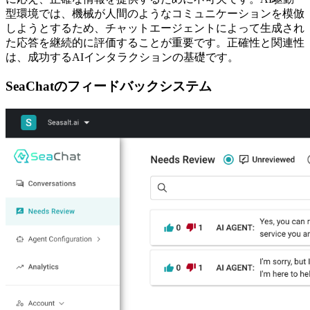
型環境では、機械が人間のようなコミュニケーションを模倣
しようとするため、チャットエージェントによって生成され
た応答を継続的に評価することが重要です。正確性と関連性
は、成功するAIインタラクションの基礎です。
SeaChatのフィードバックシステム