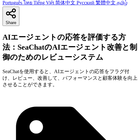
Português
ไทย
Tiếng Việt
简体中文
Русский
繁體中文
தமிழ்
Share
AIエージェントの応答を評価する方
法：SeaChatのAIエージェント改善と制
御のためのレビューシステム
SeaChatを使用すると、AIエージェントの応答をフラグ付
け、レビュー、改善して、パフォーマンスと顧客体験を向上
させることができます。