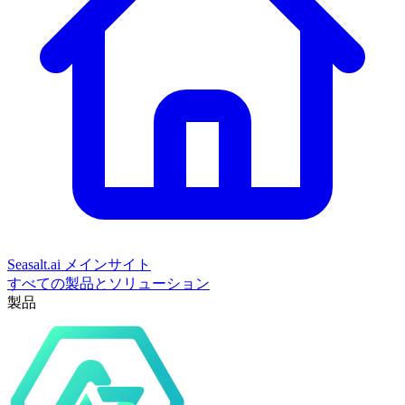
Seasalt.ai メインサイト
すべての製品とソリューション
製品