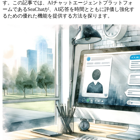
す。この記事では、AIチャットエージェントプラットフォ
ームであるSeaChatが、AI応答を時間とともに評価し強化す
るための優れた機能を提供する方法を探ります。