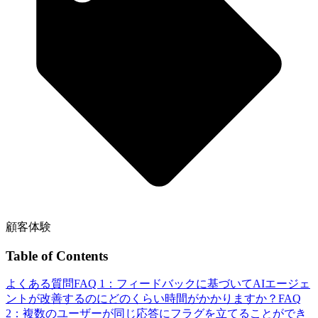
顧客体験
Table of Contents
よくある質問
FAQ 1：フィードバックに基づいてAIエージェ
ントが改善するのにどのくらい時間がかかりますか？
FAQ
2：複数のユーザーが同じ応答にフラグを立てることができ