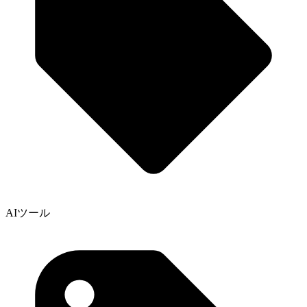
AIツール