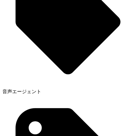
音声エージェント