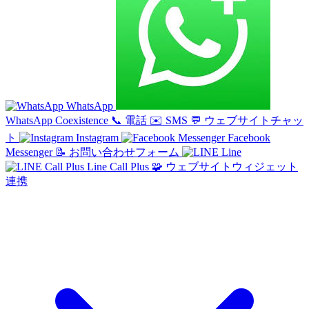
WhatsApp
WhatsApp Coexistence
📞
電話
✉️
SMS
💬
ウェブサイトチャッ
ト
Instagram
Facebook
Messenger
📝
お問い合わせフォーム
Line
Line Call Plus
🧩
ウェブサイトウィジェット
連携