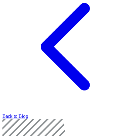
Back to Blog