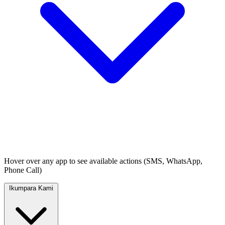
Hover over any app to see available actions (SMS, WhatsApp,
Phone Call)
Ikumpara Kami