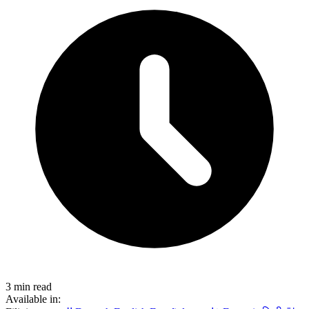
3 min read
Available in: