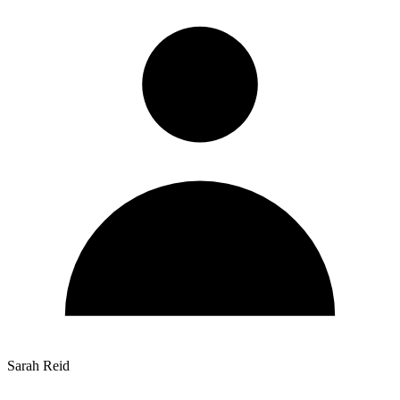
Sarah Reid