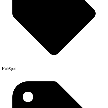
HubSpot