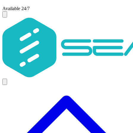
Available 24/7