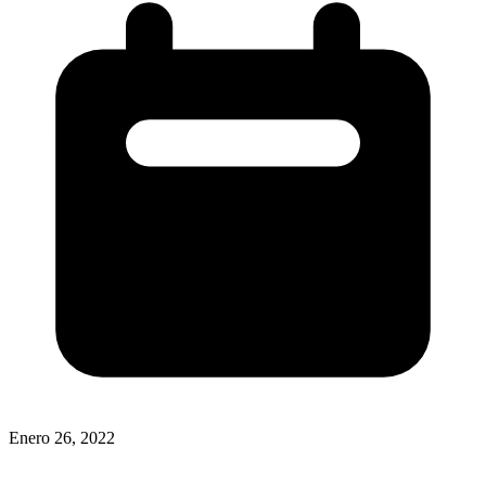
Enero 26, 2022