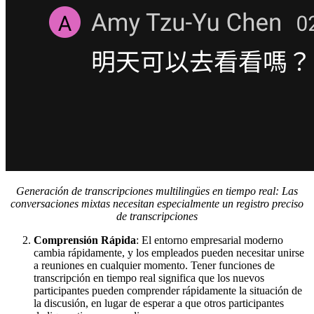
Generación de transcripciones multilingües en tiempo real: Las
conversaciones mixtas necesitan especialmente un registro preciso
de transcripciones
Comprensión Rápida
: El entorno empresarial moderno
cambia rápidamente, y los empleados pueden necesitar unirse
a reuniones en cualquier momento. Tener funciones de
transcripción en tiempo real significa que los nuevos
participantes pueden comprender rápidamente la situación de
la discusión, en lugar de esperar a que otros participantes