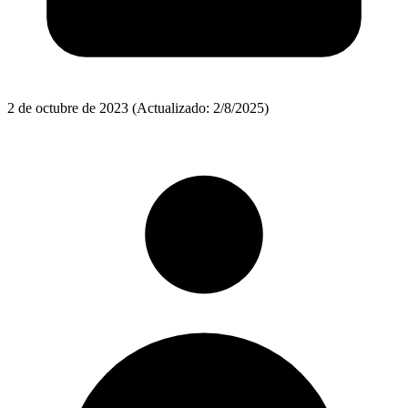
2 de octubre de 2023
(Actualizado: 2/8/2025)