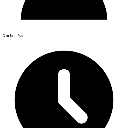
Xuchen Yao