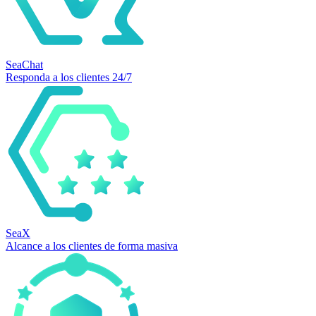
SeaChat
Responda a los clientes 24/7
SeaX
Alcance a los clientes de forma masiva