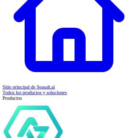
Sitio principal de Seasalt.ai
Todos los productos y soluciones
Productos