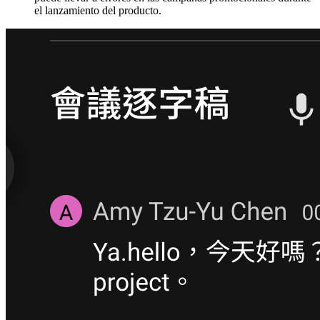
el lanzamiento del producto.