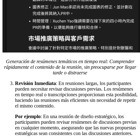
Generación de resúmenes temáticos en tiempo real: Comprender
rápidamente el contenido de la reunión, sin preocuparse por llegar
tarde o distraerse
Revisión Inmediata
: En reuniones largas, los participantes
pueden necesitar revisar discusiones previas. Los resúmenes
en tiempo real o transcripciones proporcionan esta posibilidad,
haciendo las reuniones más eficientes sin necesidad de repetir
el mismo contenido.
Por ejemplo
: En una reunión de diseño estratégico, los
participantes pueden revisar resúmenes de discusiones previas
en cualquier momento, asegurando que las nuevas propuestas
estratégicas sean consistentes con las discusiones anteriores.