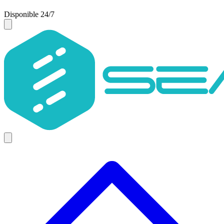
Disponible 24/7