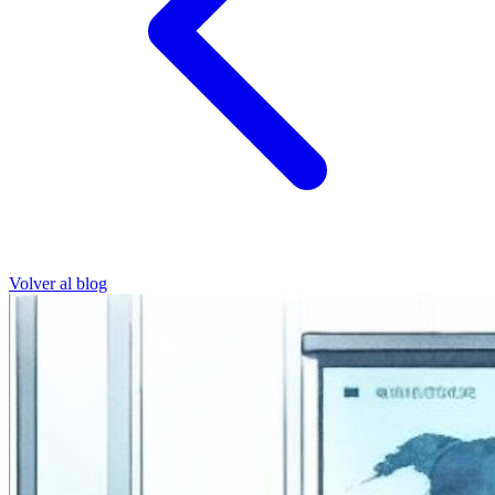
Volver al blog