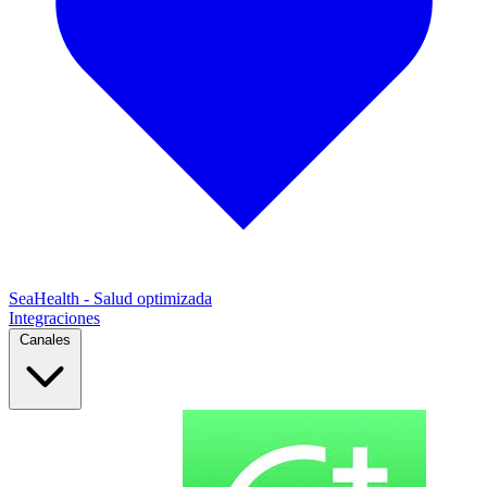
SeaHealth - Salud optimizada
Integraciones
Canales