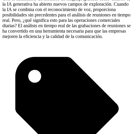
la IA generativa ha abierto nuevos campos de exploración. Cuando
la IA se combina con el reconocimiento de voz, proporciona
posibilidades sin precedentes para el análisis de reuniones en tiempo
real. Pero, ¿qué significa esto para las operaciones comerciales
diarias? El análisis en tiempo real de las grabaciones de reuniones se
ha convertido en una herramienta necesaria para que las empresas
mejoren la eficiencia y la calidad de la comunicación.