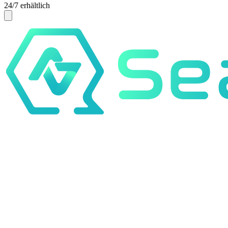
24/7 erhältlich