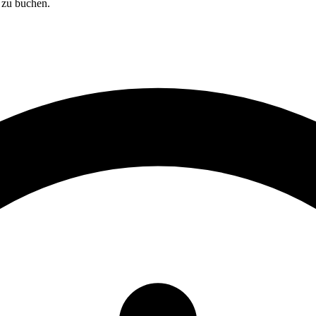
 zu buchen.