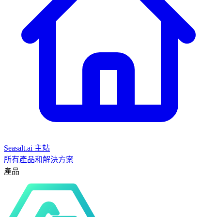
Seasalt.ai 主站
所有產品和解決方案
產品