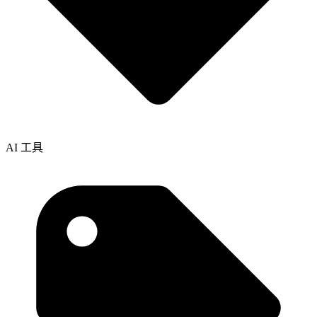
AI 工具