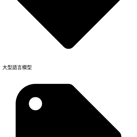
大型語言模型