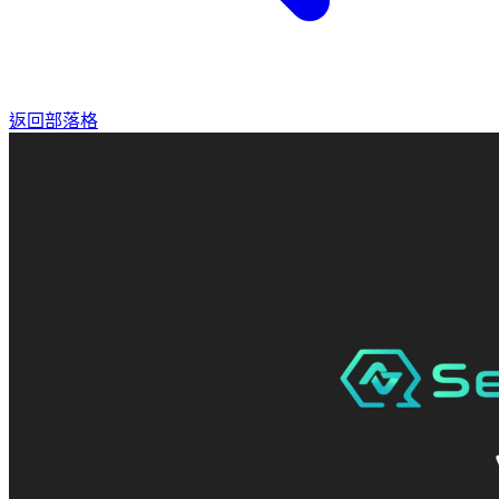
返回部落格