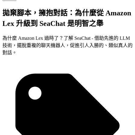
拋棄腳本，擁抱對話：為什麼從 Amazon
Lex 升級到 SeaChat 是明智之舉
為什麼 Amazon Lex 過時了？了解 SeaChat - 借助先進的 LLM
技術，擺脫重複的聊天機器人，促進引人入勝的、類似真人的
對話。