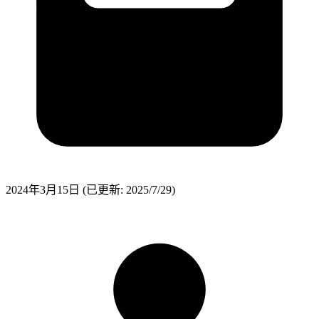
2024年3月15日
(已更新: 2025/7/29)