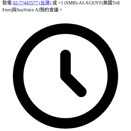
致電
02-77443577 (台灣)
或 +1 (SMB)-AI-AGENT(美國Toll
Free)與SeaVoice AI預約會議。