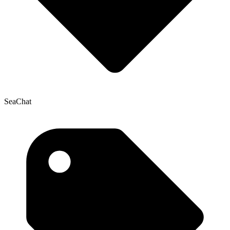
SeaChat