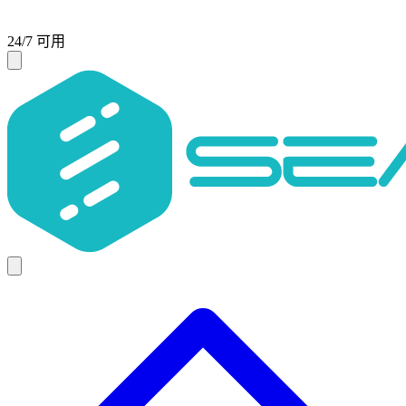
24/7 可用