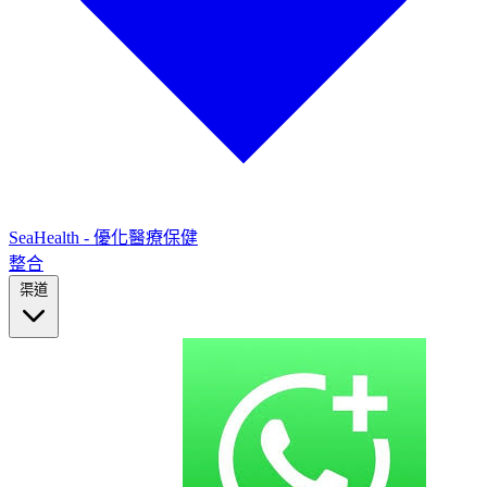
SeaHealth - 優化醫療保健
整合
渠道