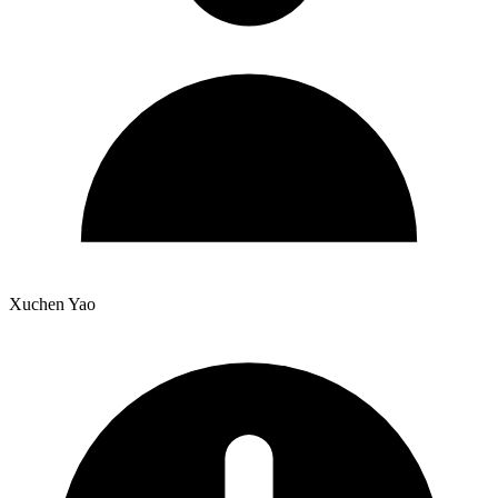
Xuchen Yao