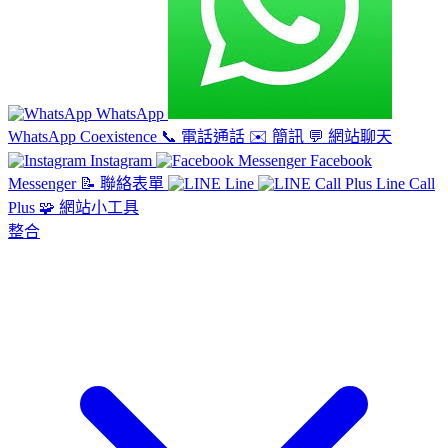
WhatsApp
WhatsApp Coexistence
📞
電話通話
✉️
簡訊
💬
網站聊天
Instagram
Facebook
Messenger
📝
聯絡表單
Line
Line Call
Plus
🧩
網站小工具
整合