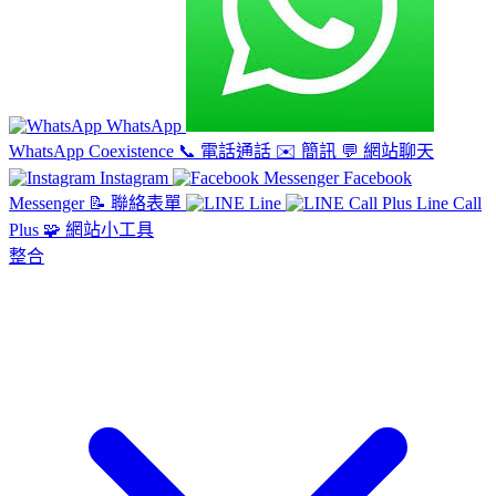
WhatsApp
WhatsApp Coexistence
📞
電話通話
✉️
簡訊
💬
網站聊天
Instagram
Facebook
Messenger
📝
聯絡表單
Line
Line Call
Plus
🧩
網站小工具
整合