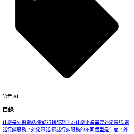
語音 AI
目錄
什麼是外撥電話/電話行銷服務？
為什麼企業需要外撥電話/電
話行銷服務？
外撥電話/電話行銷服務的不同類型是什麼？
外