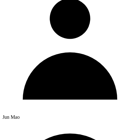
Jun Mao