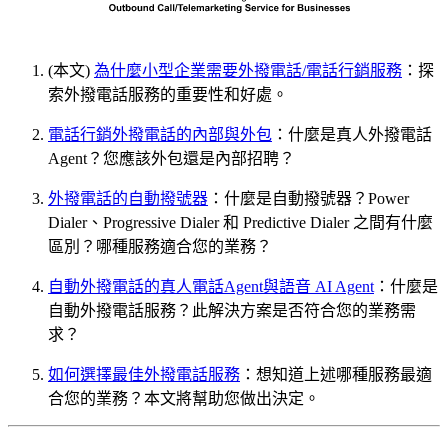
(本文)
為什麼小型企業需要外撥電話/電話行銷服務
：探
索外撥電話服務的重要性和好處。
電話行銷外撥電話的內部與外包
：什麼是真人外撥電話
Agent？您應該外包還是內部招聘？
外撥電話的自動撥號器
：什麼是自動撥號器？Power
Dialer、Progressive Dialer 和 Predictive Dialer 之間有什麼
區別？哪種服務適合您的業務？
自動外撥電話的真人電話Agent與語音 AI Agent
：什麼是
自動外撥電話服務？此解決方案是否符合您的業務需
求？
如何選擇最佳外撥電話服務
：想知道上述哪種服務最適
合您的業務？本文將幫助您做出決定。