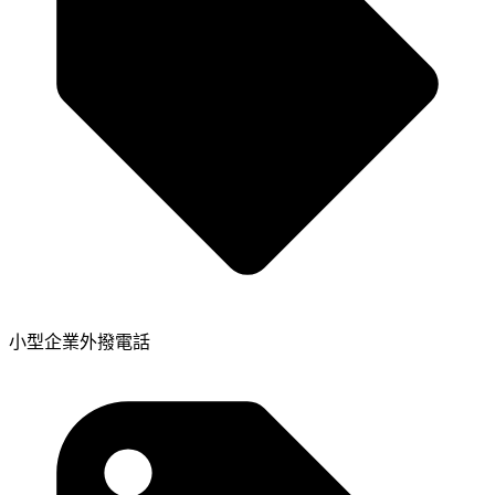
小型企業外撥電話