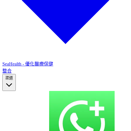
SeaHealth - 優化醫療保健
整合
渠道