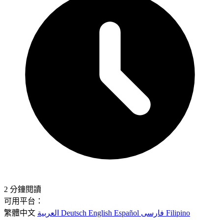
2 分鐘閱讀
可用平台：
繁體中文
العربية
Deutsch
English
Español
فارسی
Filipino