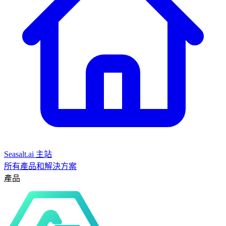
Seasalt.ai 主站
所有產品和解決方案
產品