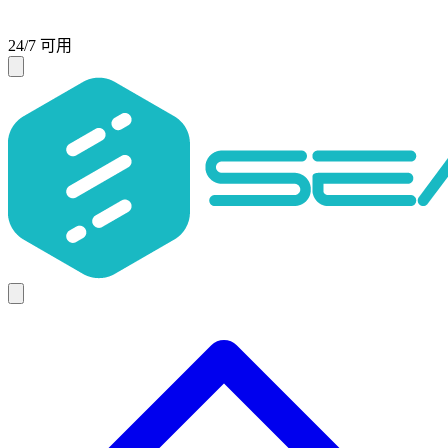
24/7 可用