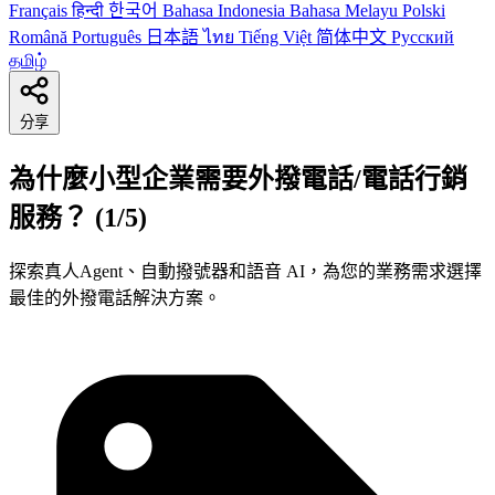
Français
हिन्दी
한국어
Bahasa Indonesia
Bahasa Melayu
Polski
Română
Português
日本語
ไทย
Tiếng Việt
简体中文
Русский
தமிழ்
分享
為什麼小型企業需要外撥電話/電話行銷
服務？ (1/5)
探索真人Agent、自動撥號器和語音 AI，為您的業務需求選擇
最佳的外撥電話解決方案。