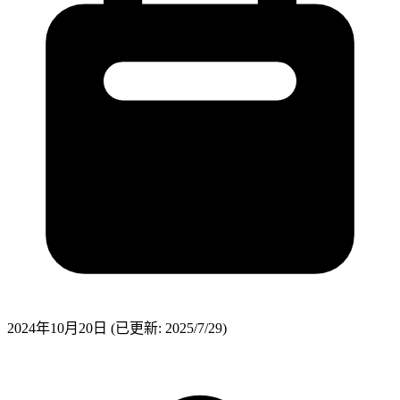
2024年10月20日
(已更新: 2025/7/29)