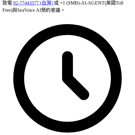
致電
02-77443577 (台灣)
或 +1 (SMB)-AI-AGENT(美國Toll
Free)與SeaVoice AI預約會議。