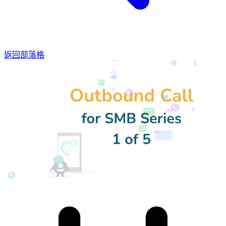
返回部落格