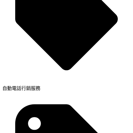
自動電話行銷服務