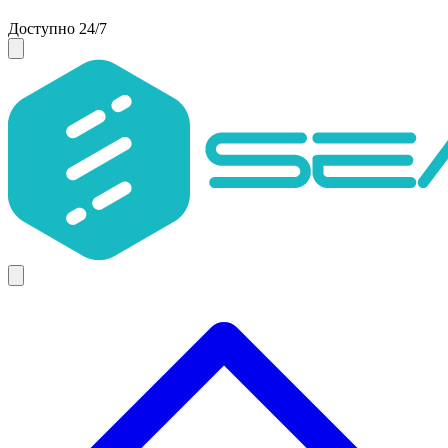
Доступно 24/7