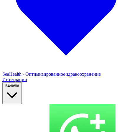
SeaHealth - Оптимизированное здравоохранение
Интеграции
Каналы