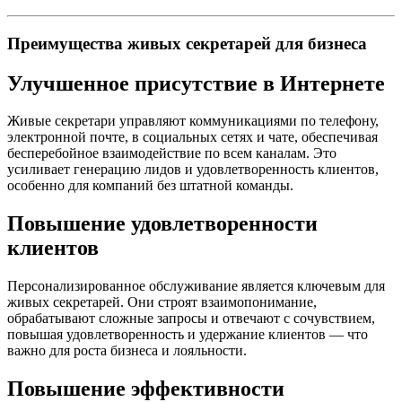
Преимущества живых секретарей для бизнеса
Улучшенное присутствие в Интернете
Живые секретари управляют коммуникациями по телефону,
электронной почте, в социальных сетях и чате, обеспечивая
бесперебойное взаимодействие по всем каналам. Это
усиливает генерацию лидов и удовлетворенность клиентов,
особенно для компаний без штатной команды.
Повышение удовлетворенности
клиентов
Персонализированное обслуживание является ключевым для
живых секретарей. Они строят взаимопонимание,
обрабатывают сложные запросы и отвечают с сочувствием,
повышая удовлетворенность и удержание клиентов — что
важно для роста бизнеса и лояльности.
Повышение эффективности