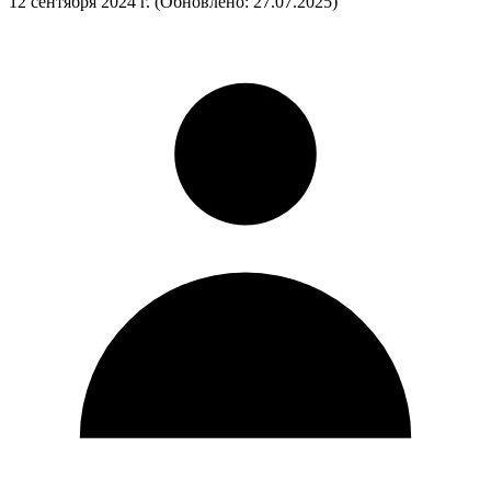
12 сентября 2024 г.
(Обновлено: 27.07.2025)