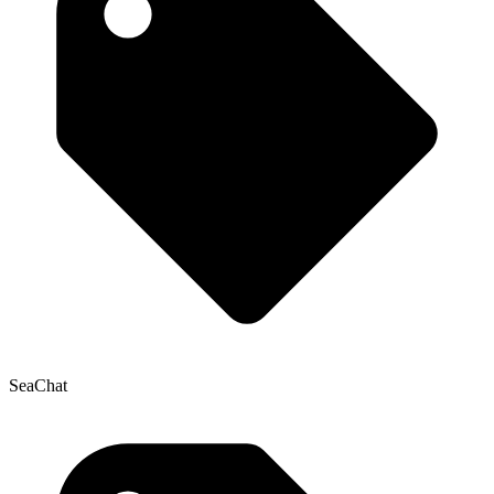
SeaChat