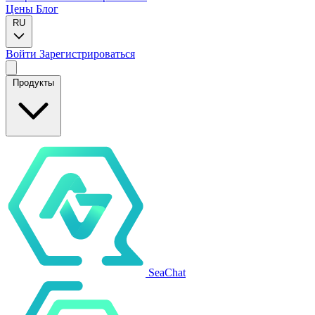
Цены
Блог
RU
Войти
Зарегистрироваться
Продукты
SeaChat