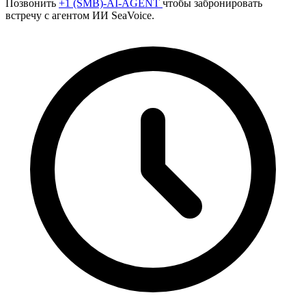
Позвонить
+1 (SMB)-AI-AGENT
чтобы забронировать
встречу с агентом ИИ SeaVoice.