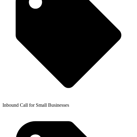
Inbound Call for Small Businesses