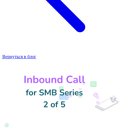
Вернуться в блог