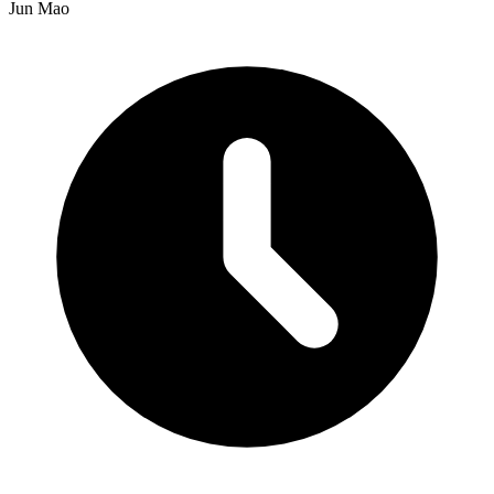
Jun Mao