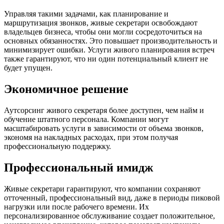
Управляя такими задачами, как планирование и
маршрутизация звонков, живые секретари освобождают
владельцев бизнеса, чтобы они могли сосредоточиться на
основных обязанностях. Это повышает производительность и
минимизирует ошибки. Услуги живого планирования встреч
также гарантируют, что ни один потенциальный клиент не
будет упущен.
Экономичное решение
Аутсорсинг живого секретаря более доступен, чем найм и
обучение штатного персонала. Компании могут
масштабировать услуги в зависимости от объема звонков,
экономя на накладных расходах, при этом получая
профессиональную поддержку.
Профессиональный имидж
Живые секретари гарантируют, что компании сохраняют
отточенный, профессиональный вид, даже в периоды пиковой
нагрузки или после рабочего времени. Их
персонализированное обслуживание создает положительное,