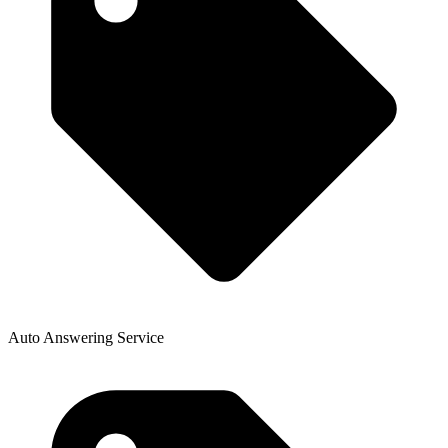
Auto Answering Service