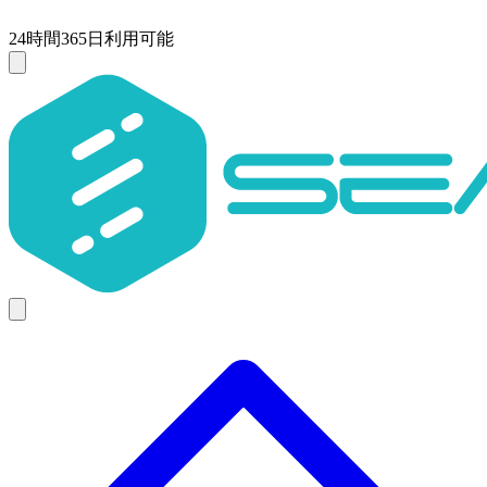
24時間365日利用可能