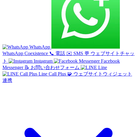
WhatsApp
WhatsApp Coexistence
📞
電話
✉️
SMS
💬
ウェブサイトチャッ
ト
Instagram
Facebook
Messenger
📝
お問い合わせフォーム
Line
Line Call Plus
🧩
ウェブサイトウィジェット
連携