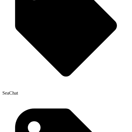
SeaChat