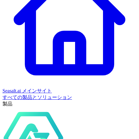
Seasalt.ai メインサイト
すべての製品とソリューション
製品