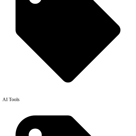
AI Tools