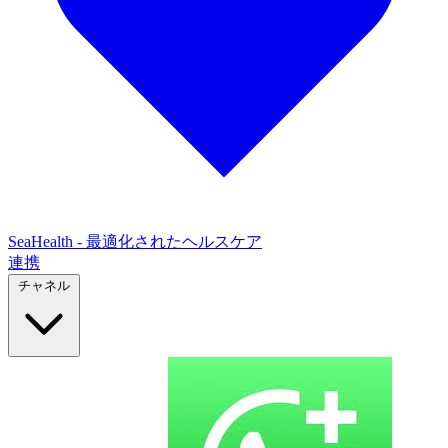
SeaHealth - 最適化されたヘルスケア
連携
チャネル