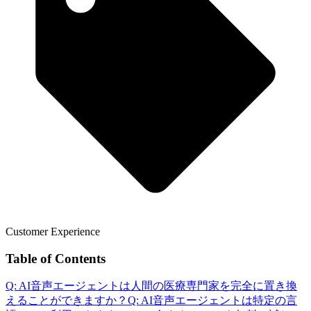
Customer Experience
Table of Contents
Q: AI音声エージェントは人間の医療専門家を完全に置き換
えることができますか？
Q: AI音声エージェントは特定の言