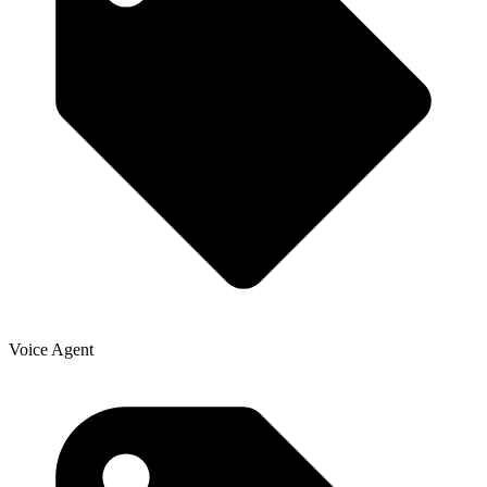
Voice Agent