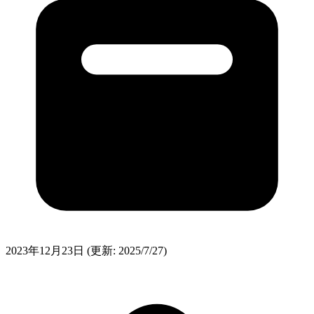
2023年12月23日
(更新: 2025/7/27)