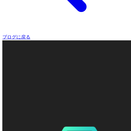
ブログに戻る