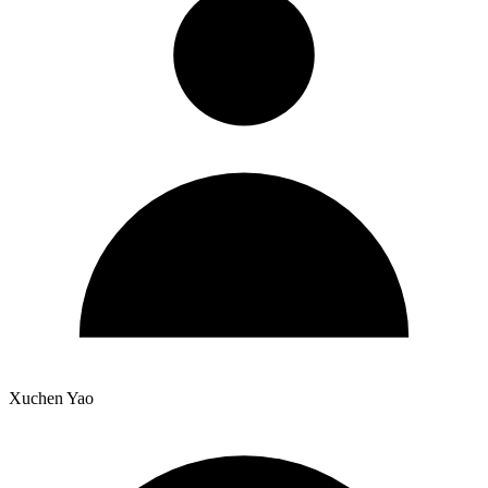
Xuchen Yao