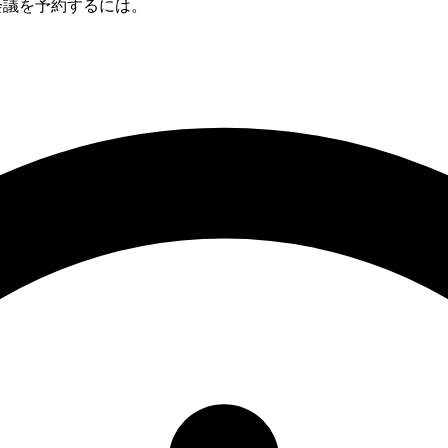
との会議を予約するには。