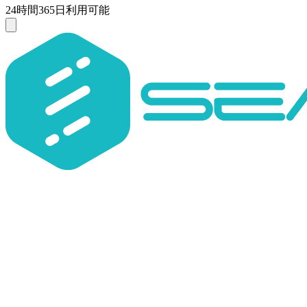
24時間365日利用可能