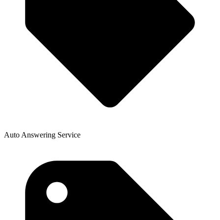
Auto Answering Service