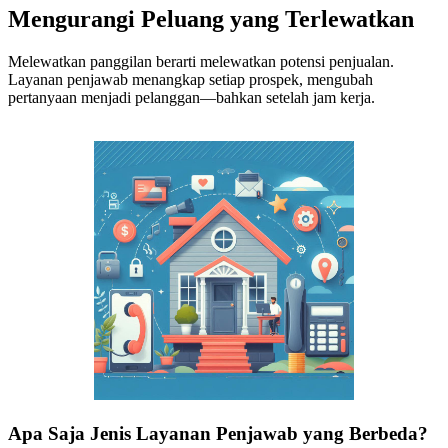
Mengurangi Peluang yang Terlewatkan
Melewatkan panggilan berarti melewatkan potensi penjualan.
Layanan penjawab menangkap setiap prospek, mengubah
pertanyaan menjadi pelanggan—bahkan setelah jam kerja.
Apa Saja Jenis Layanan Penjawab yang Berbeda?