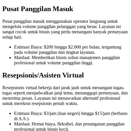
Pusat Panggilan Masuk
Pusat panggilan masuk menggunakan operator langsung untuk
mengelola volume panggilan pelanggan yang besar. Layanan ini
sangat cocok untuk bisnis yang perlu menangani banyak pertanyaan
setiap hari.
Estimasi Biaya: $200 hingga $2.000 per bulan, tergantung
pada volume panggilan dan tingkat layanan.
Manfaat: Memberikan bisnis solusi manajemen panggilan
profesional untuk volume panggilan tinggi.
Resepsionis/Asisten Virtual
Resepsionis virtual bekerja dari jarak jauh untuk menangani tugas-
tugas seperti menjadwalkan janji temu, menanggapi pertanyaan, dan
menerima pesan. Layanan ini menawarkan alternatif profesional
untuk merekrut resepsionis penuh waktu.
Estimasi Biaya: $3/jam (luar negeri) hingga $15/jam (berbasis
di A.S.).
Manfaat: Hemat biaya, fleksibel, dan penanganan panggilan
profesional untuk bisnis kecil.