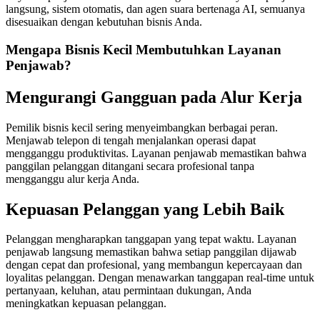
langsung, sistem otomatis, dan agen suara bertenaga AI, semuanya
disesuaikan dengan kebutuhan bisnis Anda.
Mengapa Bisnis Kecil Membutuhkan Layanan
Penjawab?
Mengurangi Gangguan pada Alur Kerja
Pemilik bisnis kecil sering menyeimbangkan berbagai peran.
Menjawab telepon di tengah menjalankan operasi dapat
mengganggu produktivitas. Layanan penjawab memastikan bahwa
panggilan pelanggan ditangani secara profesional tanpa
mengganggu alur kerja Anda.
Kepuasan Pelanggan yang Lebih Baik
Pelanggan mengharapkan tanggapan yang tepat waktu. Layanan
penjawab langsung memastikan bahwa setiap panggilan dijawab
dengan cepat dan profesional, yang membangun kepercayaan dan
loyalitas pelanggan. Dengan menawarkan tanggapan real-time untuk
pertanyaan, keluhan, atau permintaan dukungan, Anda
meningkatkan kepuasan pelanggan.