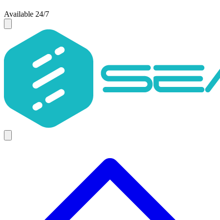
Available 24/7