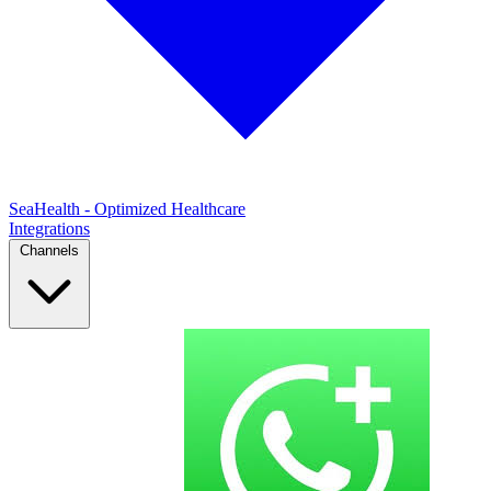
SeaHealth - Optimized Healthcare
Integrations
Channels