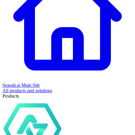
Seasalt.ai Main Site
All products and solutions
Products