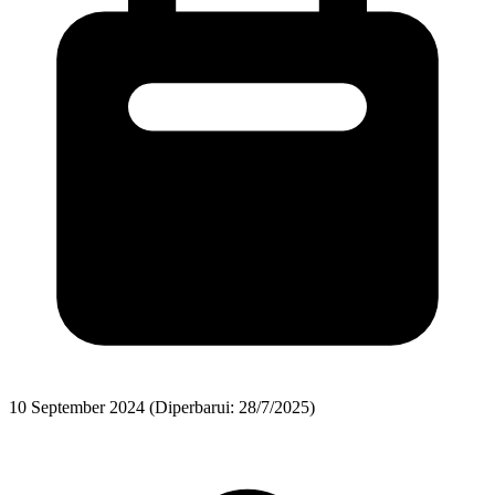
10 September 2024
(Diperbarui: 28/7/2025)