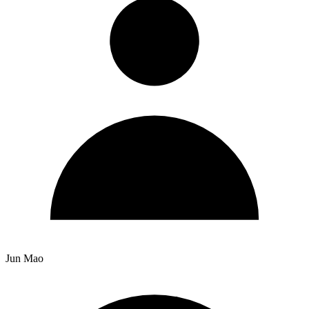
Jun Mao