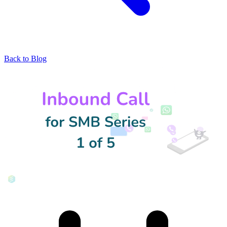
Back to Blog