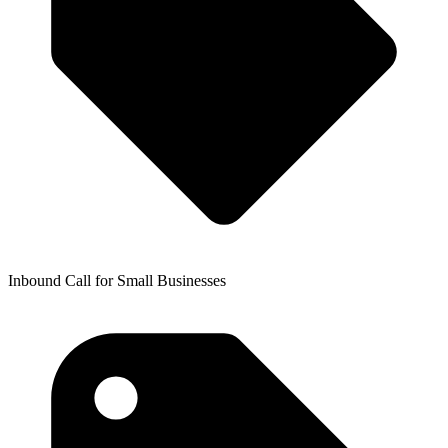
Inbound Call for Small Businesses