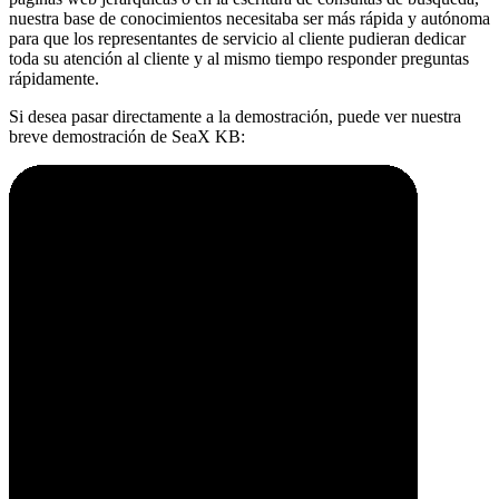
nuestra base de conocimientos necesitaba ser más rápida y autónoma
para que los representantes de servicio al cliente pudieran dedicar
toda su atención al cliente y al mismo tiempo responder preguntas
rápidamente.
Si desea pasar directamente a la demostración, puede ver nuestra
breve demostración de SeaX KB: