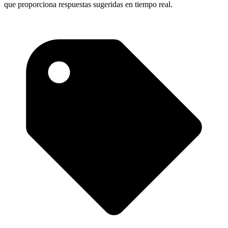
que proporciona respuestas sugeridas en tiempo real.