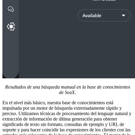
Resultados de una búsqueda manual en la base de conocimientos
de SeaX.
En el nivel más básico, nuestra base de conocimientos está
impulsada por un motor de búsqueda extremadamente rápido y
preciso. Utilizamos técnicas de procesamiento del lenguaje natural y
extracción de información de última generación para obtener
significado de texto sin formato, consultas de ejemplo y URL de
soporte y para hacer coincidir las expresiones de los clientes con las