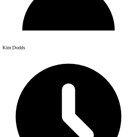
Kim Dodds