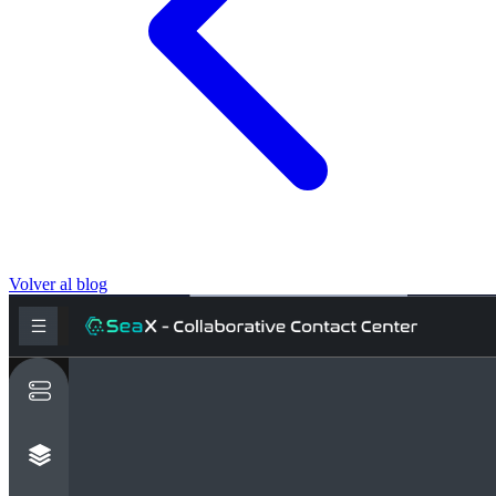
Volver al blog