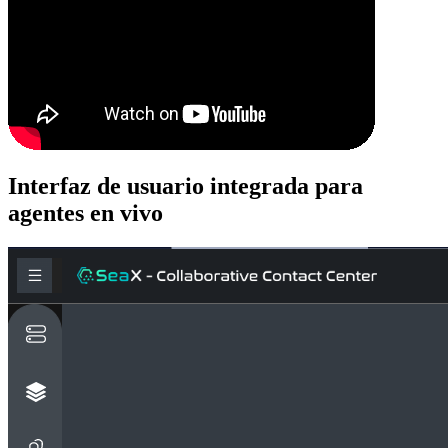
Interfaz de usuario integrada para
agentes en vivo