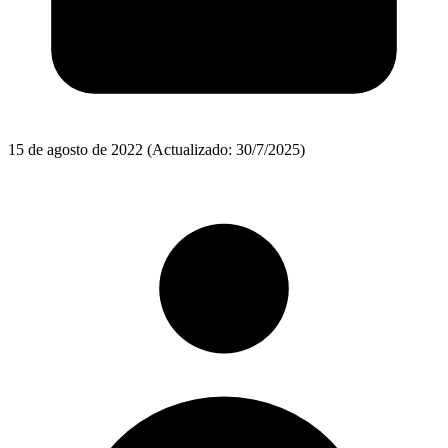
15 de agosto de 2022
(Actualizado: 30/7/2025)