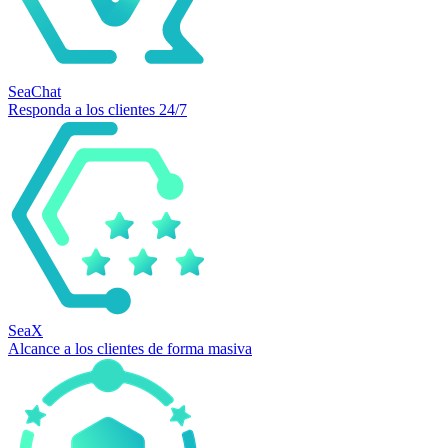
SeaChat
Responda a los clientes 24/7
SeaX
Alcance a los clientes de forma masiva