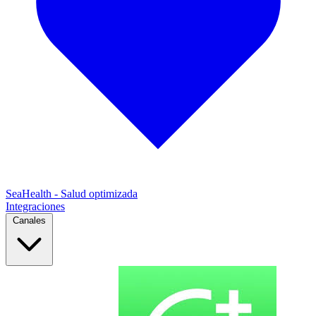
SeaHealth - Salud optimizada
Integraciones
Canales