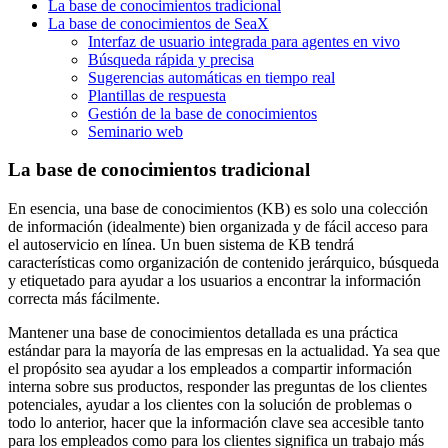
La base de conocimientos tradicional
La base de conocimientos de SeaX
Interfaz de usuario integrada para agentes en vivo
Búsqueda rápida y precisa
Sugerencias automáticas en tiempo real
Plantillas de respuesta
Gestión de la base de conocimientos
Seminario web
La base de conocimientos tradicional
En esencia, una base de conocimientos (KB) es solo una colección
de información (idealmente) bien organizada y de fácil acceso para
el autoservicio en línea. Un buen sistema de KB tendrá
características como organización de contenido jerárquico, búsqueda
y etiquetado para ayudar a los usuarios a encontrar la información
correcta más fácilmente.
Mantener una base de conocimientos detallada es una práctica
estándar para la mayoría de las empresas en la actualidad. Ya sea que
el propósito sea ayudar a los empleados a compartir información
interna sobre sus productos, responder las preguntas de los clientes
potenciales, ayudar a los clientes con la solución de problemas o
todo lo anterior, hacer que la información clave sea accesible tanto
para los empleados como para los clientes significa un trabajo más