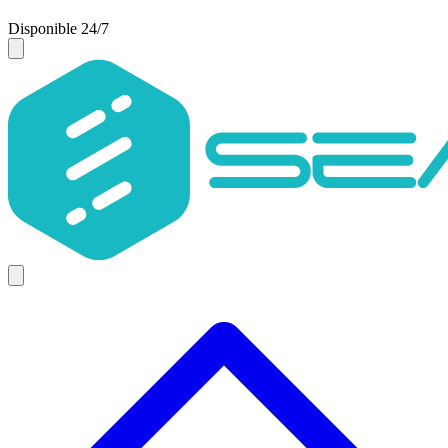
Disponible 24/7