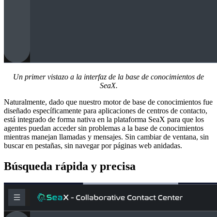
Un primer vistazo a la interfaz de la base de conocimientos de
SeaX.
Naturalmente, dado que nuestro motor de base de conocimientos fue
diseñado específicamente para aplicaciones de centros de contacto,
está integrado de forma nativa en la plataforma SeaX para que los
agentes puedan acceder sin problemas a la base de conocimientos
mientras manejan llamadas y mensajes. Sin cambiar de ventana, sin
buscar en pestañas, sin navegar por páginas web anidadas.
Búsqueda rápida y precisa