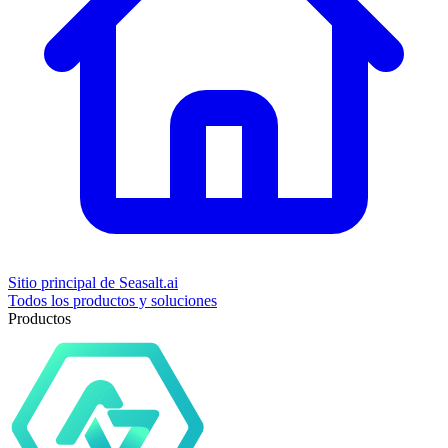
Sitio principal de Seasalt.ai
Todos los productos y soluciones
Productos