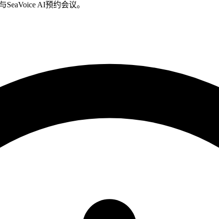
ee)与SeaVoice AI预约会议。