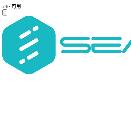
24/7 可用