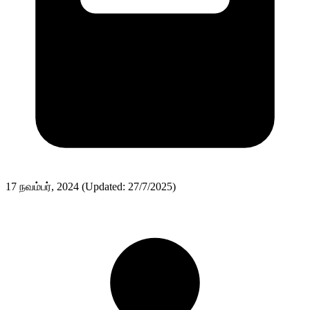
17 நவம்பர், 2024
(Updated: 27/7/2025)