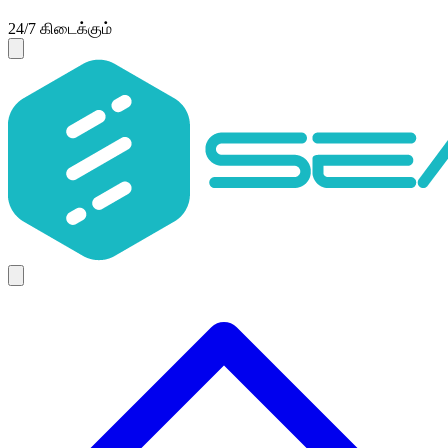
24/7 கிடைக்கும்