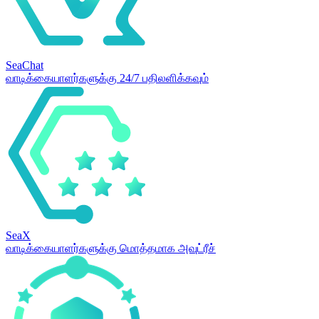
SeaChat
வாடிக்கையாளர்களுக்கு 24/7 பதிலளிக்கவும்
SeaX
வாடிக்கையாளர்களுக்கு மொத்தமாக அவுட்ரீச்