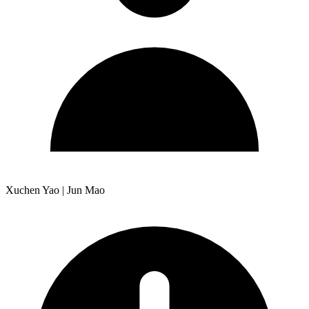
Xuchen Yao | Jun Mao