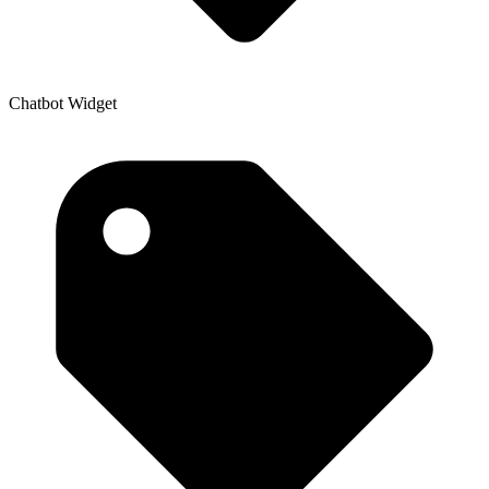
Chatbot Widget