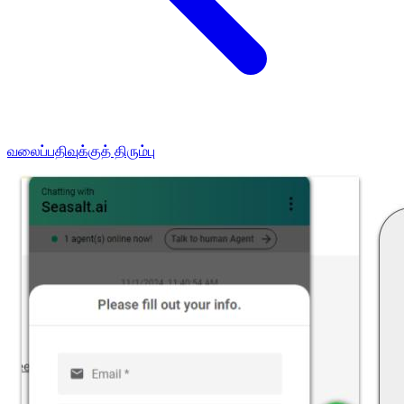
வலைப்பதிவுக்குத் திரும்பு