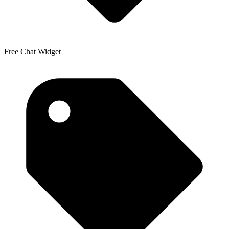
Free Chat Widget