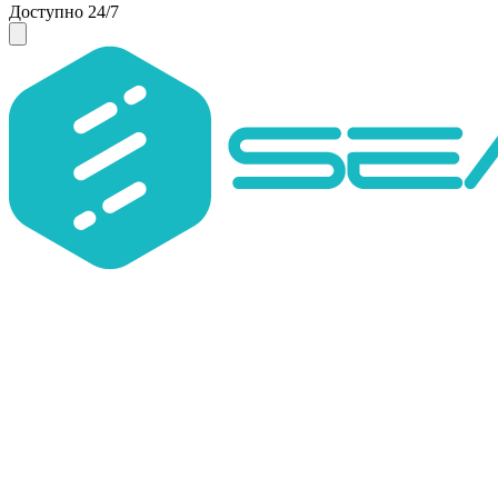
Доступно 24/7