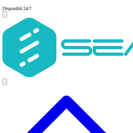
Disponibil 24/7