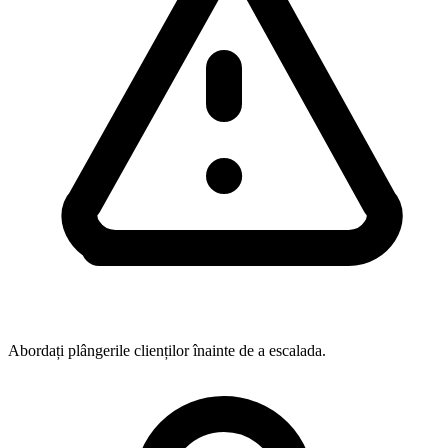
Abordați plângerile clienților înainte de a escalada.