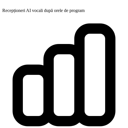
Recepționeri AI vocali după orele de program