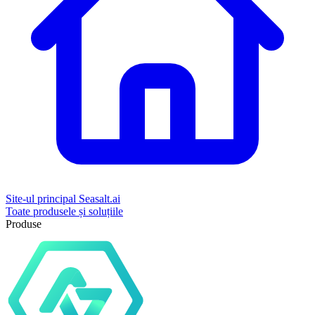
Site-ul principal Seasalt.ai
Toate produsele și soluțiile
Produse