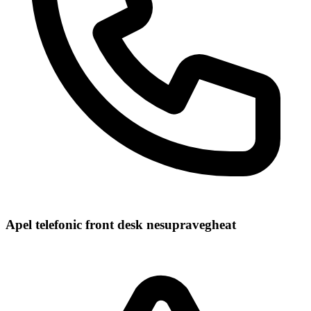
Apel telefonic front desk nesupravegheat