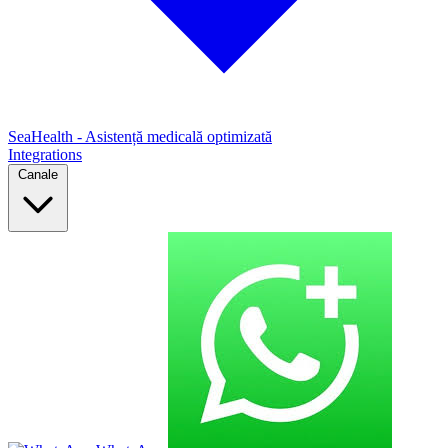
SeaHealth - Asistență medicală optimizată
Integrations
Canale