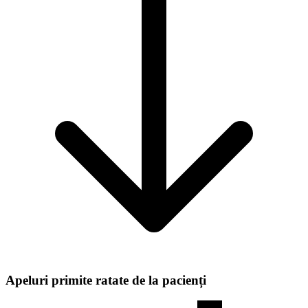
Apeluri primite ratate de la pacienți