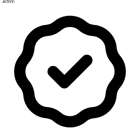
active.