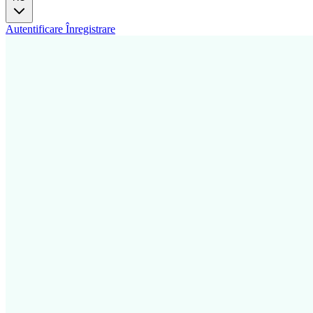
Autentificare
Înregistrare