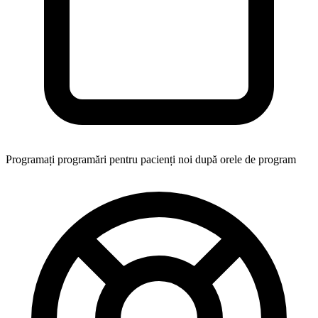
Programați programări pentru pacienți noi după orele de program