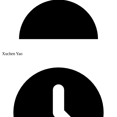
Xuchen Yao