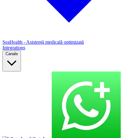
SeaHealth - Asistență medicală optimizată
Integrations
Canale