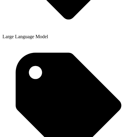
Large Language Model