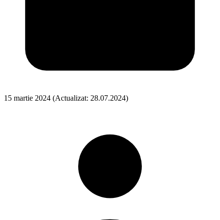
15 martie 2024
(Actualizat: 28.07.2024)