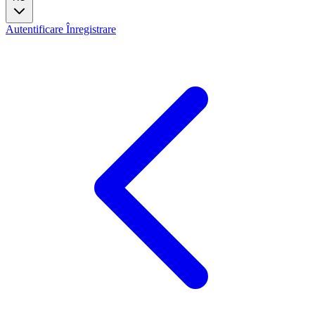
Autentificare
Înregistrare