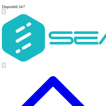
Disponibil 24/7