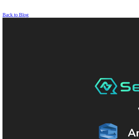
Back to Blog