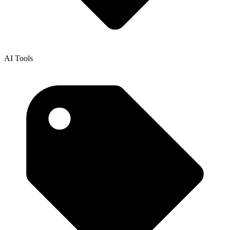
AI Tools