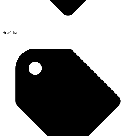
SeaChat