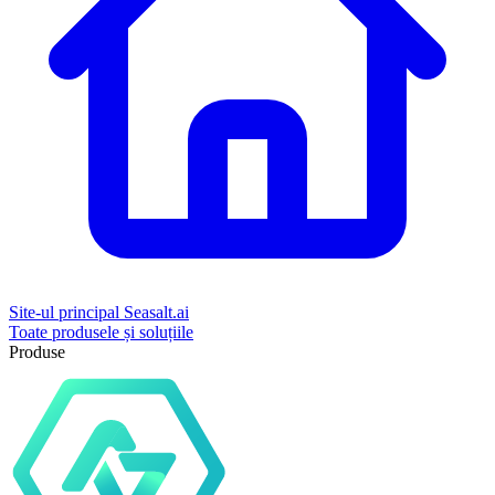
Site-ul principal Seasalt.ai
Toate produsele și soluțiile
Produse