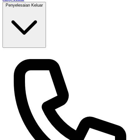
Penyelesaian Keluar