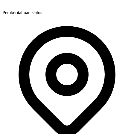
Pemberitahuan status