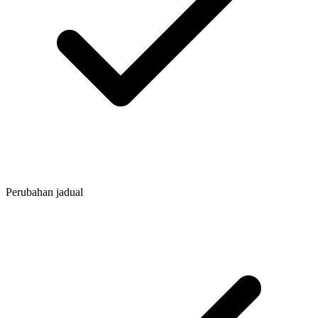
Perubahan jadual