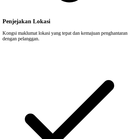
Penjejakan Lokasi
Kongsi maklumat lokasi yang tepat dan kemajuan penghantaran
dengan pelanggan.