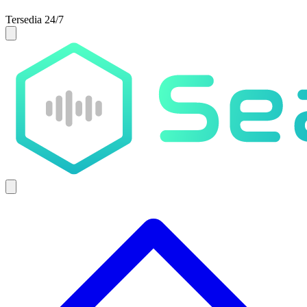
Tersedia 24/7