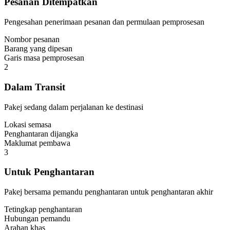
Pesanan Ditempatkan
Pengesahan penerimaan pesanan dan permulaan pemprosesan
Nombor pesanan
Barang yang dipesan
Garis masa pemprosesan
2
Dalam Transit
Pakej sedang dalam perjalanan ke destinasi
Lokasi semasa
Penghantaran dijangka
Maklumat pembawa
3
Untuk Penghantaran
Pakej bersama pemandu penghantaran untuk penghantaran akhir
Tetingkap penghantaran
Hubungan pemandu
Arahan khas