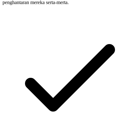
penghantaran mereka serta-merta.