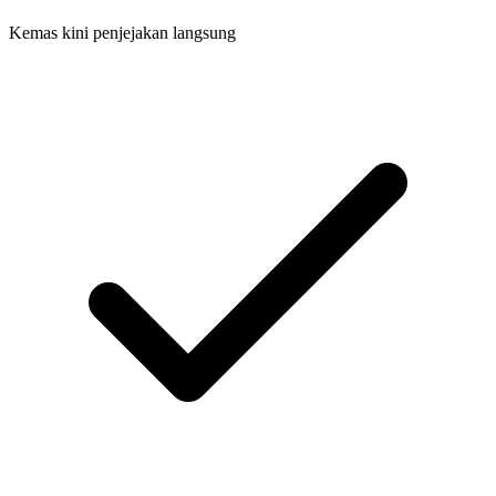
Kemas kini penjejakan langsung