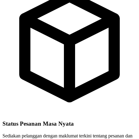
Status Pesanan Masa Nyata
Sediakan pelanggan dengan maklumat terkini tentang pesanan dan