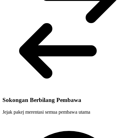
Sokongan Berbilang Pembawa
Jejak pakej merentasi semua pembawa utama