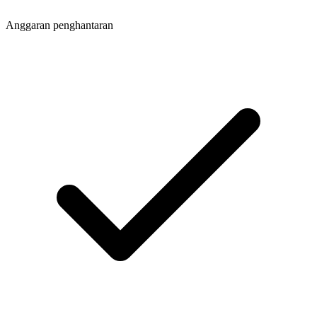
Anggaran penghantaran