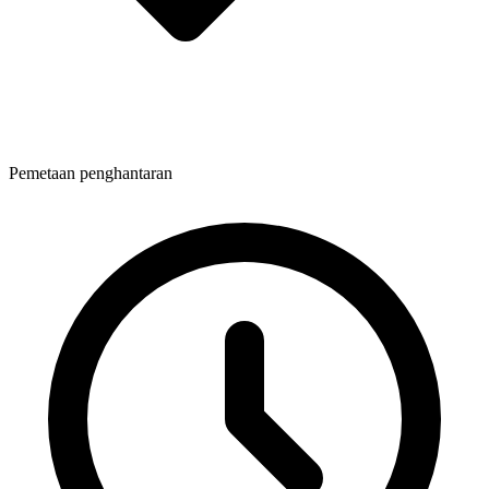
Pemetaan penghantaran