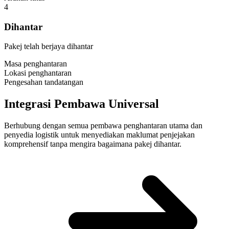
4
Dihantar
Pakej telah berjaya dihantar
Masa penghantaran
Lokasi penghantaran
Pengesahan tandatangan
Integrasi Pembawa Universal
Berhubung dengan semua pembawa penghantaran utama dan
penyedia logistik untuk menyediakan maklumat penjejakan
komprehensif tanpa mengira bagaimana pakej dihantar.