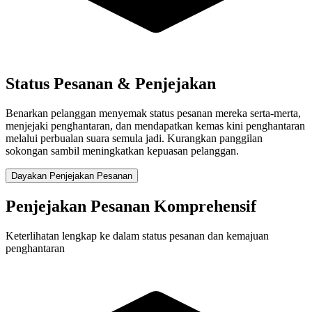
Status Pesanan & Penjejakan
Benarkan pelanggan menyemak status pesanan mereka serta-merta,
menjejaki penghantaran, dan mendapatkan kemas kini penghantaran
melalui perbualan suara semula jadi. Kurangkan panggilan
sokongan sambil meningkatkan kepuasan pelanggan.
Dayakan Penjejakan Pesanan
Penjejakan Pesanan Komprehensif
Keterlihatan lengkap ke dalam status pesanan dan kemajuan
penghantaran