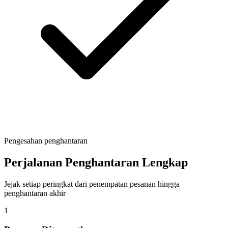
Pengesahan penghantaran
Perjalanan Penghantaran Lengkap
Jejak setiap peringkat dari penempatan pesanan hingga
penghantaran akhir
1