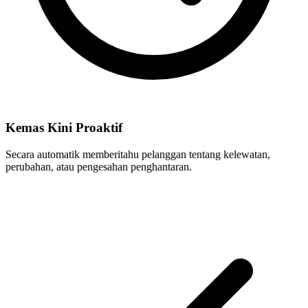
Kemas Kini Proaktif
Secara automatik memberitahu pelanggan tentang kelewatan,
perubahan, atau pengesahan penghantaran.