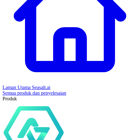
Laman Utama Seasalt.ai
Semua produk dan penyelesaian
Produk