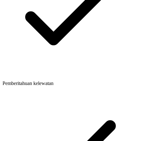
Pemberitahuan kelewatan