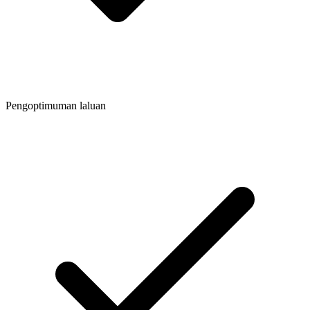
Pengoptimuman laluan