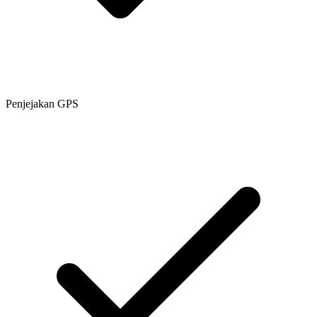
Penjejakan GPS