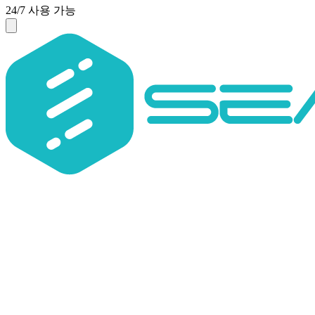
24/7 사용 가능