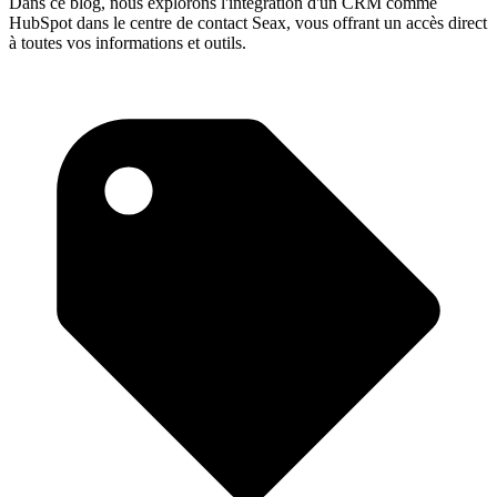
Dans ce blog, nous explorons l'intégration d'un CRM comme
HubSpot dans le centre de contact Seax, vous offrant un accès direct
à toutes vos informations et outils.