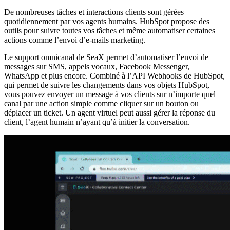
De nombreuses tâches et interactions clients sont gérées
quotidiennement par vos agents humains. HubSpot propose des
outils pour suivre toutes vos tâches et même automatiser certaines
actions comme l’envoi d’e-mails marketing.
Le support omnicanal de SeaX permet d’automatiser l’envoi de
messages sur SMS, appels vocaux, Facebook Messenger,
WhatsApp et plus encore. Combiné à l’API Webhooks de HubSpot,
qui permet de suivre les changements dans vos objets HubSpot,
vous pouvez envoyer un message à vos clients sur n’importe quel
canal par une action simple comme cliquer sur un bouton ou
déplacer un ticket. Un agent virtuel peut aussi gérer la réponse du
client, l’agent humain n’ayant qu’à initier la conversation.