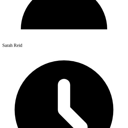
Sarah Reid