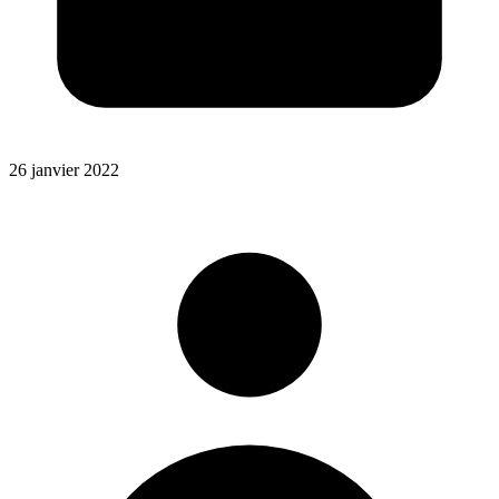
26 janvier 2022