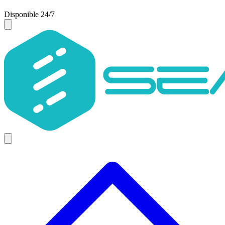
Disponible 24/7