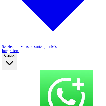
SeaHealth - Soins de santé optimisés
Intégrations
Canaux