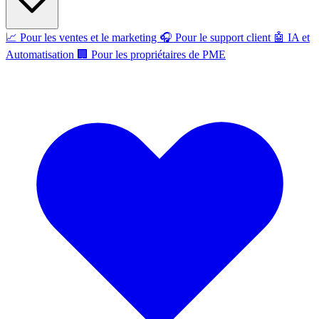
📈
Pour les ventes et le marketing
🎧
Pour le support client
🤖
IA et
Automatisation
🏢
Pour les propriétaires de PME