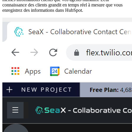
connaissance des clients grandit en temps réel à mesure que vous
enregistrez des informations dans HubSpot.