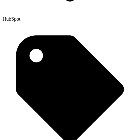
HubSpot