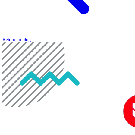
Retour au blog