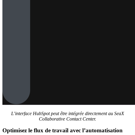
L’interface HubSpot peut être intégrée directement au SeaX
Collaborative Contact Center.
Optimisez le flux de travail avec l’automatisation