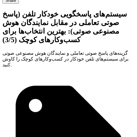
Share
سیستم‌های پاسخگویی خودکار تلفن (پاسخ
صوتی تعاملی در مقابل نمایندگان هوش
مصنوعی صوتی): بهترین انتخاب‌ها برای
کسب‌وکارهای کوچک (3/5)
گزینه‌های پاسخ صوتی تعاملی و نمایندگان هوش مصنوعی صوتی
برای سیستم‌های تلفن خودکار در کسب‌وکارهای کوچک را کاوش
کنید.