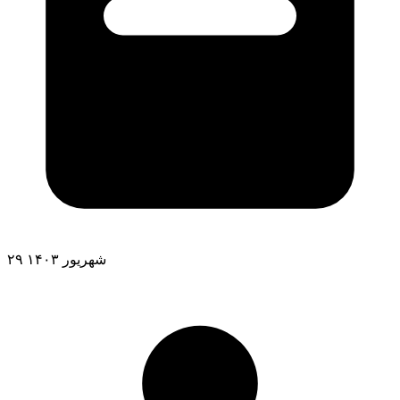
۲۹ شهریور ۱۴۰۳