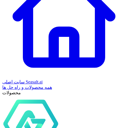
سایت اصلی Seasalt.ai
همه محصولات و راه حل ها
محصولات