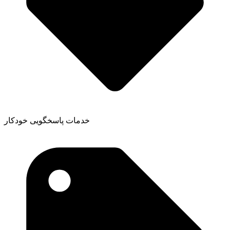
خدمات پاسخگویی خودکار