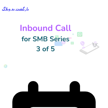
بازگشت به وبلاگ