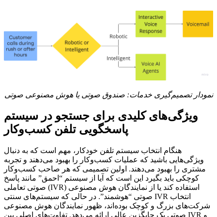
نمودار تصمیم‌گیری خدمات: صندوق صوتی یا هوش مصنوعی صوتی
ویژگی‌های کلیدی برای جستجو در سیستم
پاسخگویی تلفن کسب‌وکار
هنگام انتخاب سیستم تلفن خودکار، مهم است که به دنبال
ویژگی‌هایی باشید که عملیات کسب‌وکار را بهبود می‌دهند و تجربه
مشتری را بهبود می‌دهند. اولین تصمیمی که هر صاحب کسب‌وکار
کوچکی باید بگیرد این است که آیا از سیستم “احمق” مانند پاسخ
صوتی تعاملی (IVR) استفاده کند یا از نمایندگان هوش مصنوعی
صوتی “هوشمند”. در حالی که سیستم‌های سنتی IVR انتخاب
شرکت‌های بزرگ و کوچک بوده‌اند، ظهور نمایندگان هوش مصنوعی
صوتی یک جایگزین عالی ارائه می‌دهد. تفاوت‌های اصلی بین IVR و