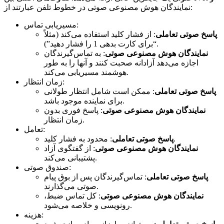
نمایندگان هوش مصنوعی صوتی در خطوط تلفن عبارتند از:
مسیریابی تماس:
پاسخ صوتی تعاملی
: از فشار کلید استفاده می‌کند (مثلاً
“برای کارت بدهی 1 را فشار دهید”).
نمایندگان هوش مصنوعی صوتی
: به تماس‌گیرندگان
اجازه می‌دهد آزادانه صحبت کنند و آنها را به طور
هوشمند مسیریابی می‌کند.
زمان انتظار:
پاسخ صوتی تعاملی
: ممکن است شامل انتظار طولانی
برای نماینده موجود باشد.
نمایندگان هوش مصنوعی صوتی
: پاسخ فوری بدون
زمان انتظار.
تعامل:
: محدود به فشار کلید.
پاسخ صوتی تعاملی
نمایندگان هوش مصنوعی صوتی
: از گفتگوی آزاد
پشتیبانی می‌کند.
صندوق صوتی:
پاسخ صوتی تعاملی
: تماس‌گیرندگان پس از بوق پیام
صوتی می‌گذارند.
نمایندگان هوش مصنوعی صوتی
: کل تماس ضبط،
رونویسی و خلاصه می‌شود.
هزینه: