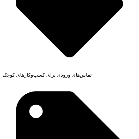
تماس‌های ورودی برای کسب‌وکارهای کوچک