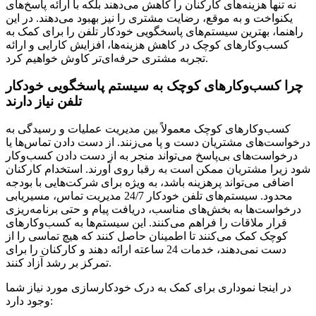
نه تنها هزینه‌های کارکنان را کاهش می‌دهند بلکه با ارائه پاسخ‌های
یکنواخت و به موقع، رضایت مشتری را نیز بهبود می‌دهند. در این
راهنما، بهترین سیستم‌های پاسخگویی خودکار تلفن را برای کمک به
کسب‌وکارهای کوچک در کاهش هزینه‌ها، افزایش کارایی و ارائه
تجربه مشتری حرفه‌ای‌تر کاوش خواهیم کرد.
چرا کسب‌وکارهای کوچک به سیستم پاسخگویی خودکار
تلفن نیاز دارند
کسب‌وکارهای کوچک معمولاً بین مدیریت عملیات و رسیدگی به
درخواست‌های مشتریان دست و پا می‌زنند. از دست دادن تماس‌ها یا
درخواست‌های بی‌پاسخ می‌تواند منجر به از دست دادن کسب‌وکار
شود زیرا مشتریان ممکن است به رقبا روی آورند. استخدام کارکنان
اضافی می‌تواند پرهزینه باشد، به ویژه برای شرکت‌هایی با بودجه
محدود. سیستم‌های تلفن خودکار 24/7 مدیریت تماس، مسیریابی
درخواست‌ها به بخش‌های مناسب، دریافت پیام و حتی برنامه‌ریزی
قرار ملاقات را فراهم می‌کنند. این سیستم‌ها به کسب‌وکارهای
کوچک کمک می‌کنند تا اطمینان حاصل کنند که هیچ تماسی را از
دست نمی‌دهند، خدمات 24 ساعته ارائه دهند و کارکنان را برای
تمرکز بر رشد آزاد کنند.
در اینجا نموداری برای کمک به درک خودکارسازی مورد نیاز شما
وجود دارد: