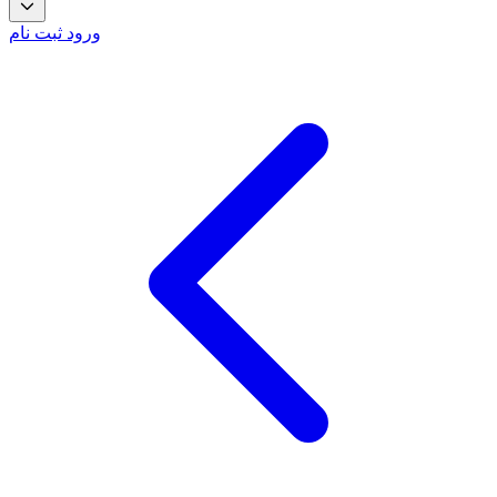
ورود
ثبت نام