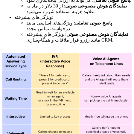
: می‌تواند به ارزانی پیاده‌سازی شود.
پاسخ صوتی تعاملی
نمایندگان هوش مصنوعی صوتی
: از 30 دلار در ماه به
علاوه هزینه استفاده شروع می‌شود.
ویژگی‌های پیشرفته:
پاسخ صوتی تعاملی
: ویژگی‌های اساسی مانند
درخواست تماس مجدد.
نمایندگان هوش مصنوعی صوتی
: ویژگی‌های پیشرفته
مانند رزرو قرار ملاقات و همگام‌سازی CRM.