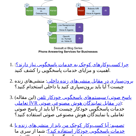
چرا کسب‌وکارهای کوچک به خدمات پاسخگویی نیاز دارند؟
:
اهمیت و مزایای خدمات پاسخگویی را کشف کنید.
برون‌سپاری در مقابل منشی‌های زنده داخلی
: منشی‌های زنده
چیست؟ آیا باید برون‌سپاری کنید یا داخلی استخدام کنید؟
سیستم‌های پاسخگویی خودکار تلفن (پاسخ صوتی
(این مقاله)
:
تعاملی IVR در مقابل نمایندگان هوش مصنوعی صوتی)
خدمات پاسخگویی خودکار چیست؟ آیا باید از پاسخ صوتی
تعاملی یا نمایندگان هوش مصنوعی صوتی استفاده کنید؟
تصمیم: آیا کسب‌وکار کوچک من باید از منشی‌های زنده یا
خدمات پاسخگویی خودکار استفاده کند؟
: شما از سری ما