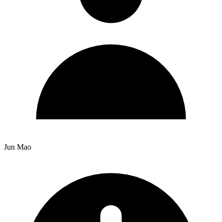
Jun Mao