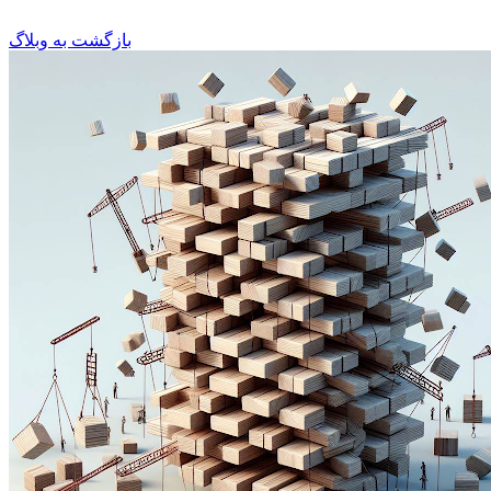
بازگشت به وبلاگ