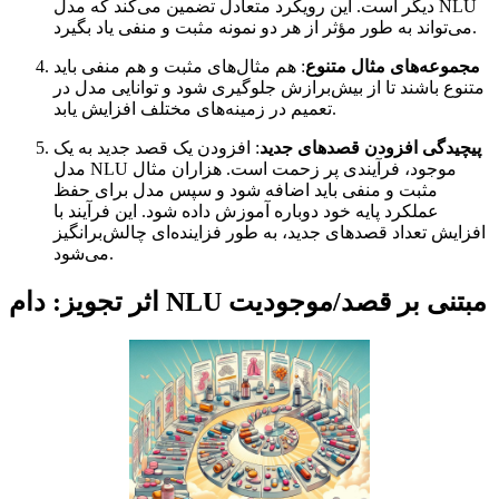
دیگر است. این رویکرد متعادل تضمین می‌کند که مدل NLU
می‌تواند به طور مؤثر از هر دو نمونه مثبت و منفی یاد بگیرد.
مجموعه‌های مثال متنوع
: هم مثال‌های مثبت و هم منفی باید
متنوع باشند تا از بیش‌برازش جلوگیری شود و توانایی مدل در
تعمیم در زمینه‌های مختلف افزایش یابد.
پیچیدگی افزودن قصدهای جدید
: افزودن یک قصد جدید به یک
مدل NLU موجود، فرآیندی پر زحمت است. هزاران مثال
مثبت و منفی باید اضافه شود و سپس مدل برای حفظ
عملکرد پایه خود دوباره آموزش داده شود. این فرآیند با
افزایش تعداد قصدهای جدید، به طور فزاینده‌ای چالش‌برانگیز
می‌شود.
اثر تجویز: دام NLU مبتنی بر قصد/موجودیت