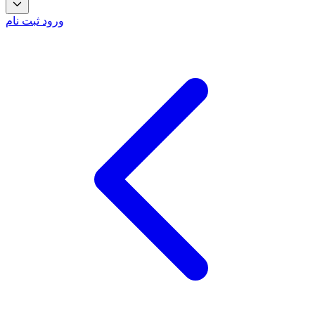
ورود
ثبت نام