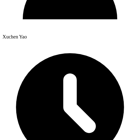
Xuchen Yao