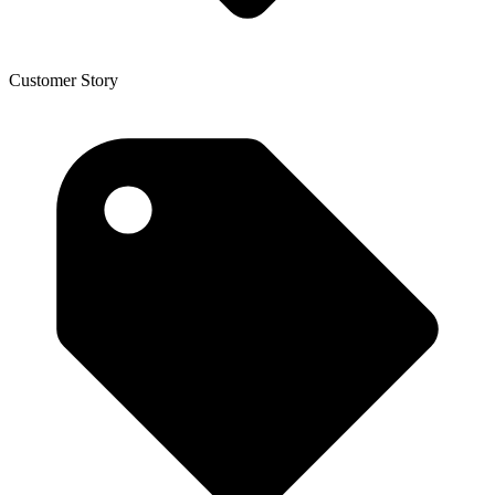
Customer Story