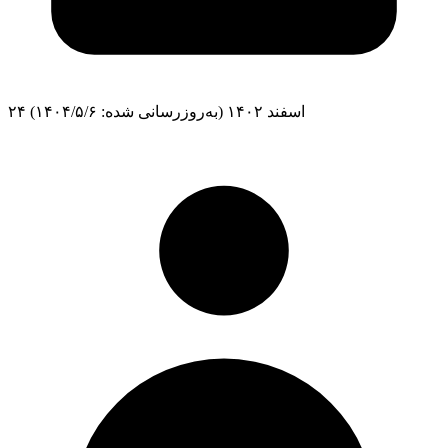
۲۴ اسفند ۱۴۰۲
(به‌روزرسانی شده: ۱۴۰۴/۵/۶)