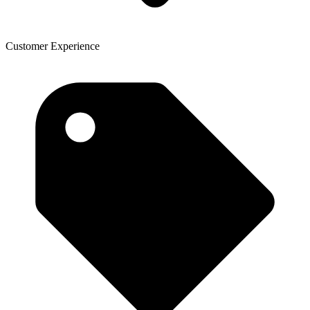
Customer Experience