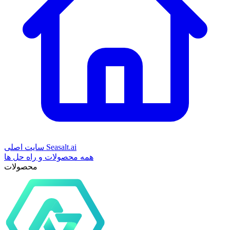
سایت اصلی Seasalt.ai
همه محصولات و راه حل ها
محصولات