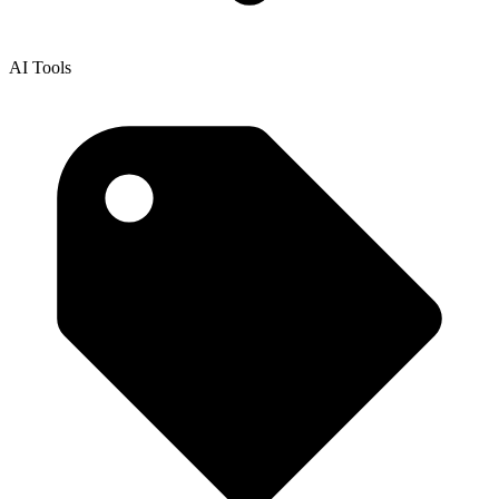
AI Tools