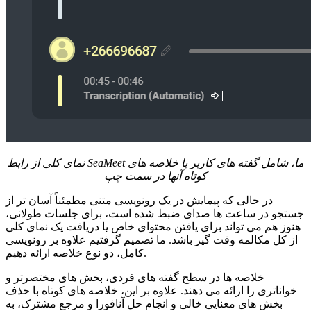
نمای کلی از رابط SeaMeet ما، شامل گفته های کاربر با خلاصه های
کوتاه آنها در سمت چپ
در حالی که پیمایش در یک رونویسی متنی مطمئناً آسان تر از
جستجو در ساعت ها صدای ضبط شده است، برای جلسات طولانی،
هنوز هم می تواند برای یافتن محتوای خاص یا دریافت یک نمای کلی
از کل مکالمه وقت گیر باشد. ما تصمیم گرفتیم علاوه بر رونویسی
کامل، دو نوع خلاصه ارائه دهیم.
خلاصه ها در سطح گفته های فردی، بخش های مختصرتر و
خواناتری را ارائه می دهند. علاوه بر این، خلاصه های کوتاه با حذف
بخش های معنایی خالی و انجام حل آنافورا و مرجع مشترک، به