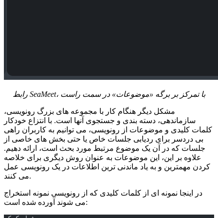
رابط SeaMeet، با تمرکز بر برگه «موضوعات» در سمت راست
مشکل دیگر هنگام کار با مجموعه های بزرگ رونویسی،
سازماندهی، دسته بندی و جستجوی آنها است. با انتزاع خودکار
کلمات کلیدی و موضوعات از رونویسی، می توانیم به کاربران راهی
بی دردسر برای ردیابی جلسات خاص یا حتی بخش های خاصی از
جلسات که در آن یک موضوع مرتبط مورد بحث است، ارائه دهیم.
علاوه بر این، این موضوعات به عنوان روش دیگری برای خلاصه
کردن مهمترین و به یاد ماندنی ترین اطلاعات در یک رونویسی عمل
می کنند.
در اینجا نمونه ای از کلمات کلیدی که از رونویسی نمونه استخراج
می شوند آورده شده است: