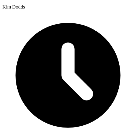
Kim Dodds