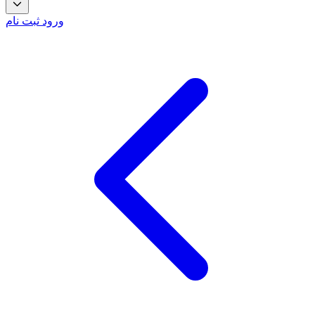
ورود
ثبت نام