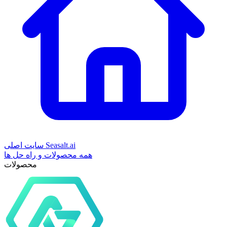
سایت اصلی Seasalt.ai
همه محصولات و راه حل ها
محصولات