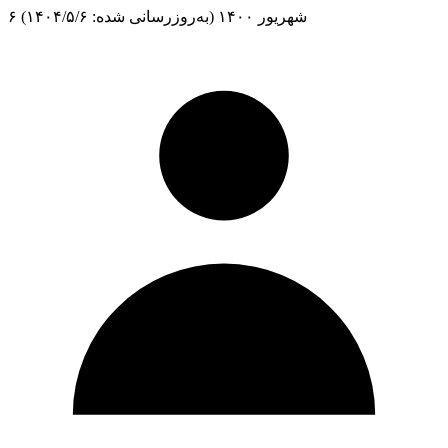
۶ شهریور ۱۴۰۰
(به‌روزرسانی شده: ۱۴۰۴/۵/۶)