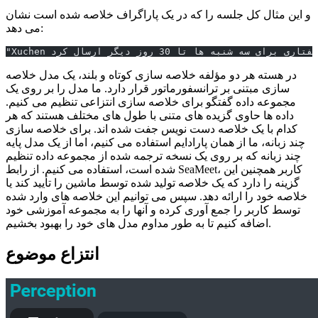
و این مثال کل جلسه را که در یک پاراگراف خلاصه شده است نشان
می دهد:
در هسته هر دو مؤلفه خلاصه سازی کوتاه و بلند، یک مدل خلاصه
سازی مبتنی بر ترانسفورماتور قرار دارد. ما مدل را بر روی یک
مجموعه داده گفتگو برای خلاصه سازی انتزاعی تنظیم می کنیم.
داده ها حاوی گزیده های متنی با طول های مختلف هستند که هر
کدام با یک خلاصه دست نویس جفت شده اند. برای خلاصه سازی
چند زبانه، ما از همان پارادایم استفاده می کنیم، اما از یک مدل پایه
چند زبانه که بر روی یک نسخه ترجمه شده از مجموعه داده تنظیم
شده است، استفاده می کنیم. از رابط SeaMeet، کاربر همچنین این
گزینه را دارد که یک خلاصه تولید شده توسط ماشین را تأیید کند یا
خلاصه خود را ارائه دهد. سپس می توانیم این خلاصه های وارد شده
توسط کاربر را جمع آوری کرده و آنها را به مجموعه آموزشی خود
اضافه کنیم تا به طور مداوم مدل های خود را بهبود بخشیم.
انتزاع موضوع