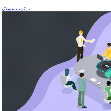
بازگشت به وبلاگ