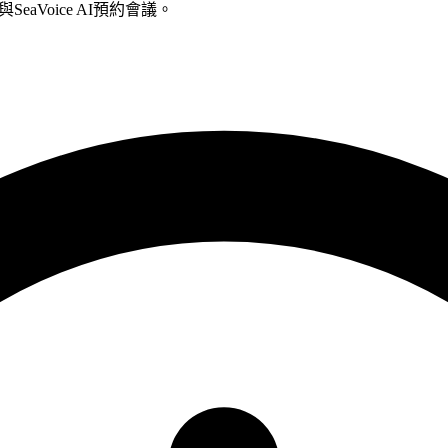
ee)與SeaVoice AI預約會議。