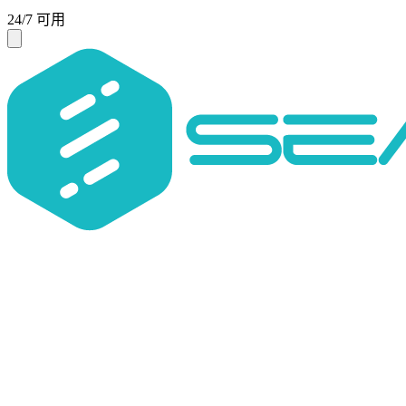
24/7 可用