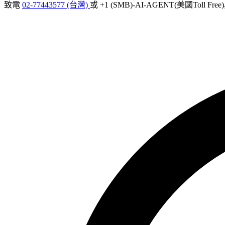
致電
02-77443577 (台灣)
或 +1 (SMB)-AI-AGENT(美國Toll Fr