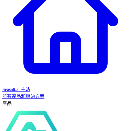
Seasalt.ai 主站
所有產品和解決方案
產品