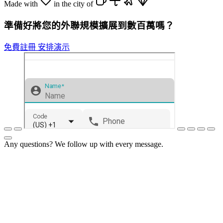
Made with
in the city of
準備好將您的外聯規模擴展到數百萬嗎？
免費註冊
安排演示
Any questions? We follow up with every message.