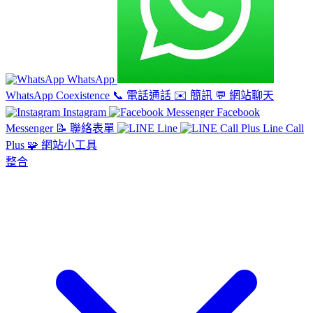
WhatsApp
WhatsApp Coexistence
📞
電話通話
✉️
簡訊
💬
網站聊天
Instagram
Facebook
Messenger
📝
聯絡表單
Line
Line Call
Plus
🧩
網站小工具
整合