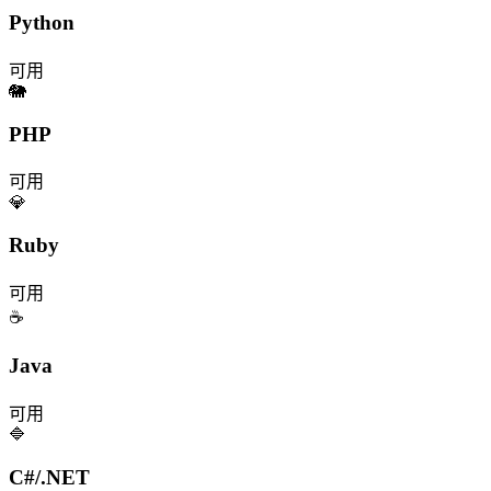
Python
可用
🐘
PHP
可用
💎
Ruby
可用
☕
Java
可用
🔷
C#/.NET