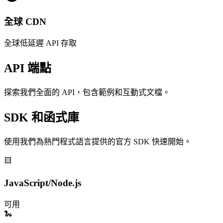
全球 CDN
全球低延遲 API 存取
API 端點
探索我們全面的 API，包含範例和互動式文檔。
SDK 和函式庫
使用我們為熱門程式語言提供的官方 SDK 快速開始。
🟨
JavaScript/Node.js
可用
🐍