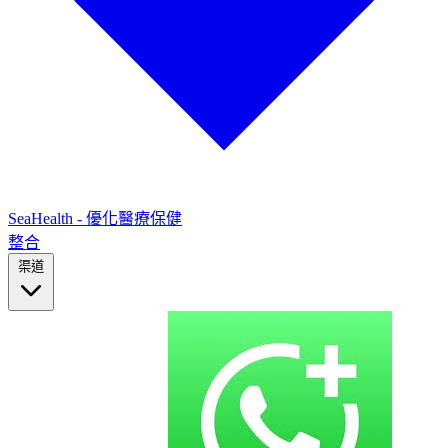
SeaHealth - 優化醫療保健
整合
渠道