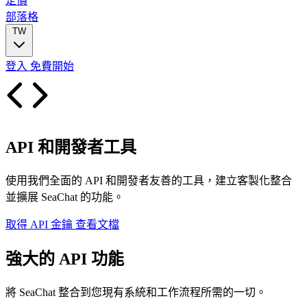
定價
部落格
TW
登入
免費開始
API 和開發者工具
使用我們全面的 API 和開發者友善的工具，建立客製化整合
並擴展 SeaChat 的功能。
取得 API 金鑰
查看文檔
強大的 API 功能
將 SeaChat 整合到您現有系統和工作流程所需的一切。