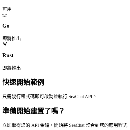
可用
🐹
Go
即將推出
🦀
Rust
即將推出
快速開始範例
只需幾行程式碼即可啟動並執行 SeaChat API。
準備開始建置了嗎？
立即取得您的 API 金鑰，開始將 SeaChat 整合到您的應用程式