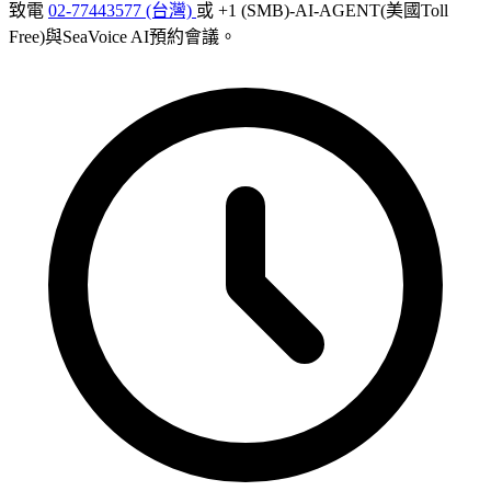
致電
02-77443577 (台灣)
或 +1 (SMB)-AI-AGENT(美國Toll
Free)與SeaVoice AI預約會議。