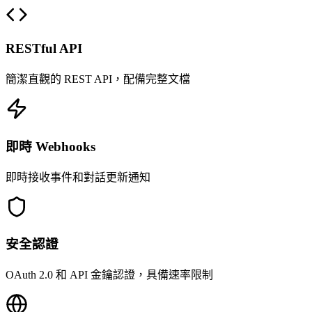
RESTful API
簡潔直觀的 REST API，配備完整文檔
即時 Webhooks
即時接收事件和對話更新通知
安全認證
OAuth 2.0 和 API 金鑰認證，具備速率限制