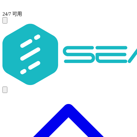
24/7 可用