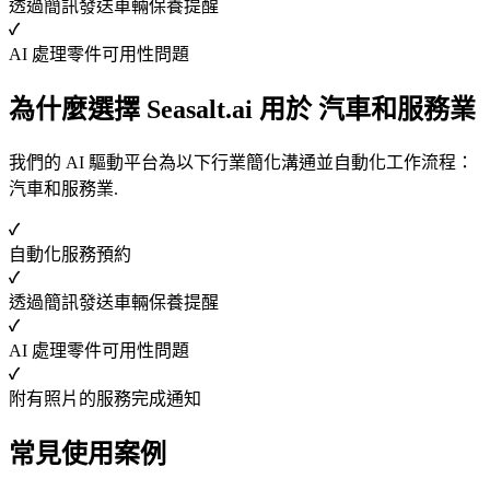
透過簡訊發送車輛保養提醒
AI 處理零件可用性問題
為什麼選擇 Seasalt.ai 用於 汽車和服務業
我們的 AI 驅動平台為以下行業簡化溝通並自動化工作流程：
汽車和服務業.
自動化服務預約
透過簡訊發送車輛保養提醒
AI 處理零件可用性問題
附有照片的服務完成通知
常見使用案例