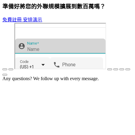
準備好將您的外聯規模擴展到數百萬嗎？
免費註冊
安排演示
Any questions? We follow up with every message.