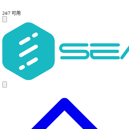
24/7 可用