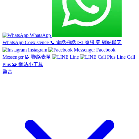
WhatsApp
WhatsApp Coexistence
📞
電話通話
✉️
簡訊
💬
網站聊天
Instagram
Facebook
Messenger
📝
聯絡表單
Line
Line Call
Plus
🧩
網站小工具
整合