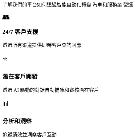
了解我們的平台如何透過智能自動化轉變 汽車和服務業 營運
24/7 客戶支援
透過所有渠道提供即時客戶查詢回應
潛在客戶開發
透過 AI 驅動的對話自動捕獲和審核潛在客戶
分析和洞察
追蹤績效並洞察客戶互動