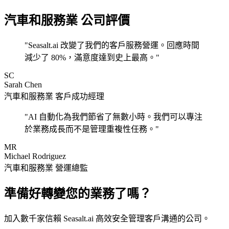
汽車和服務業 公司評價
"Seasalt.ai 改變了我們的客戶服務營運。回應時間
減少了 80%，滿意度達到史上最高。"
SC
Sarah Chen
汽車和服務業 客戶成功經理
"AI 自動化為我們節省了無數小時。我們可以專注
於業務成長而不是管理重複性任務。"
MR
Michael Rodriguez
汽車和服務業 營運總監
準備好轉變您的業務了嗎？
加入數千家信賴 Seasalt.ai 高效安全管理客戶溝通的公司。