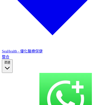
SeaHealth - 優化醫療保健
整合
渠道