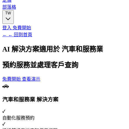
定價
部落格
TW
登入
免費開始
← ← 回到首頁
AI 解決方案適用於
汽車和服務業
預約服務並處理客戶查詢
免費開始
查看演示
汽車和服務業 解決方案
自動化服務預約