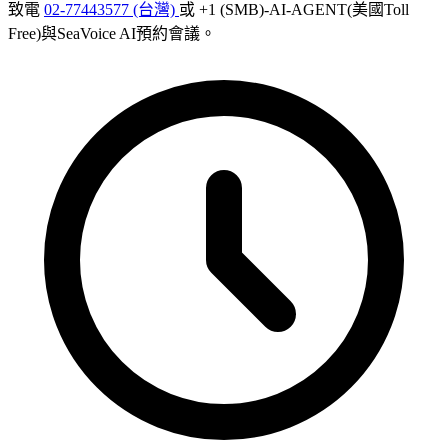
致電
02-77443577 (台灣)
或 +1 (SMB)-AI-AGENT(美國Toll
Free)與SeaVoice AI預約會議。