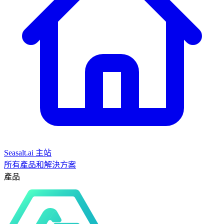
Seasalt.ai 主站
所有產品和解決方案
產品