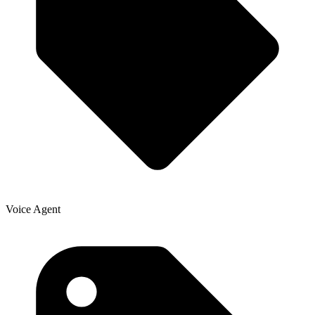
Voice Agent