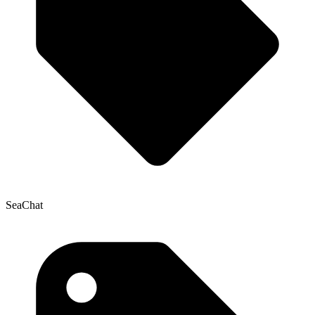
SeaChat