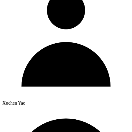
Xuchen Yao