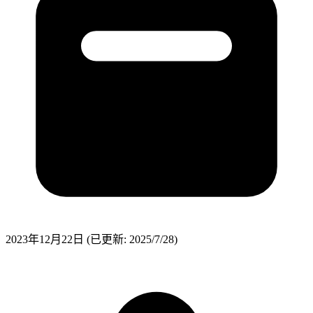
2023年12月22日
(已更新: 2025/7/28)