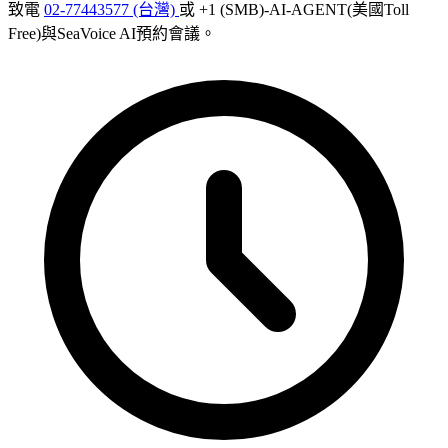
致電
02-77443577 (台灣)
或 +1 (SMB)-AI-AGENT(美國Toll
Free)與SeaVoice AI預約會議。