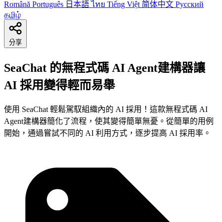
Română
Português
日本語
ไทย
Tiếng Việt
简体中文
Русский
தமிழ்
分享
SeaChat 的無程式碼 AI Agent建構器讓
AI 採用變得輕而易舉
使用 SeaChat 輕鬆駕馭組織內的 AI 採用！這款無程式碼 AI
Agent建構器簡化了流程，使其變得簡單無憂。從簡單的用例
開始，通過嘗試不同的 AI 利用方式，逐步提高 AI 採用率。