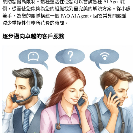
幫助您提高限制。這種靈活性使您可以嘗試各種 AI Agent用
例，從而使您能夠為您的組織找到最完美的解決方案。從小處
著手，為您的團隊構建一個 FAQ AI Agent，回答常見問題並
減少重複性任務所花費的時間。
逐步邁向卓越的客戶服務