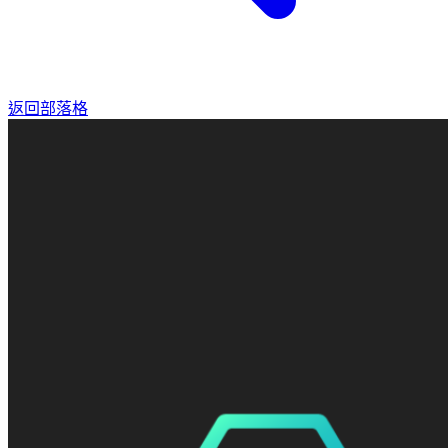
返回部落格