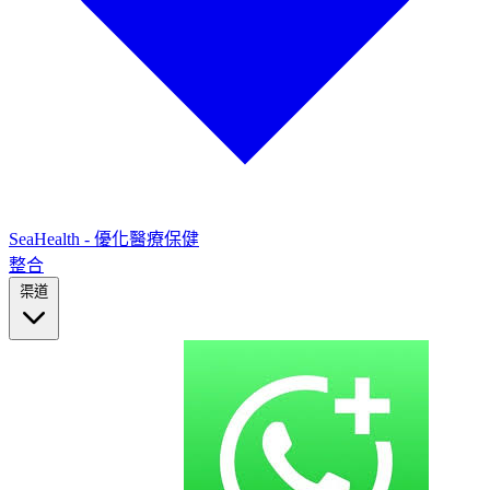
SeaHealth - 優化醫療保健
整合
渠道