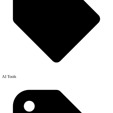
AI Tools