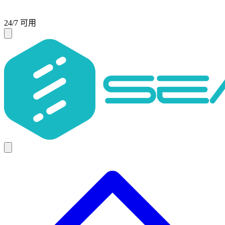
24/7 可用