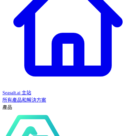
Seasalt.ai 主站
所有產品和解決方案
產品