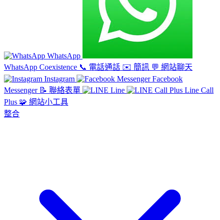
WhatsApp
WhatsApp Coexistence
📞
電話通話
✉️
簡訊
💬
網站聊天
Instagram
Facebook
Messenger
📝
聯絡表單
Line
Line Call
Plus
🧩
網站小工具
整合