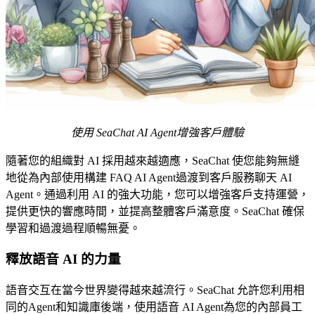
使用 SeaChat AI Agent增強客戶體驗
隨著您的組織對 AI 採用越來越適應，SeaChat 使您能夠無縫
地從為內部使用構建 FAQ AI Agent過渡到客戶服務聊天 AI
Agent。通過利用 AI 的強大功能，您可以增強客戶支持運營，
提供更快的響應時間，並提高整體客戶滿意度。SeaChat 確保
學習和過渡過程順暢無憂。
釋放語音 AI 的力量
語音交互在當今世界變得越來越流行。SeaChat 允許您利用相
同的Agent和知識庫後端，使用語音 AI Agent為您的內部員工