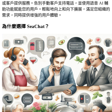
或客戶提供服務。告別手動客戶支持電話，並使用語音 AI 輔
助功能賦能您的用戶。輕鬆地向上和向下擴展，滿足您組織的
需求，同時提供增強的用戶體驗。
為什麼選擇 SeaChat？