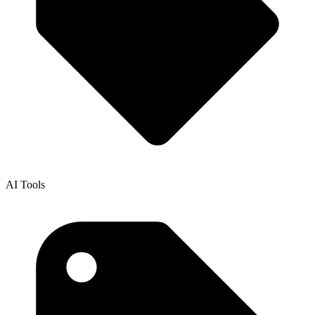
AI Tools