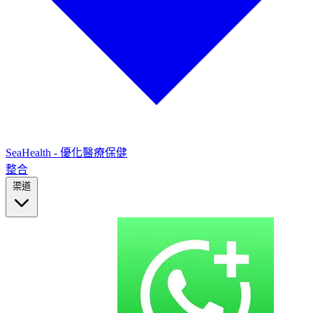
SeaHealth - 優化醫療保健
整合
渠道