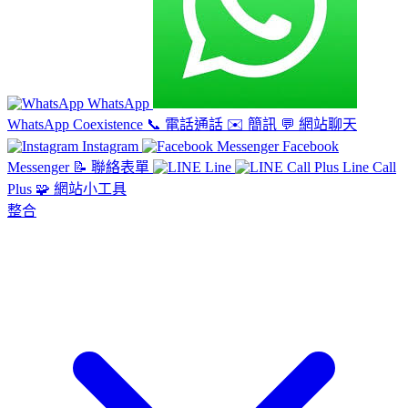
WhatsApp
WhatsApp Coexistence
📞
電話通話
✉️
簡訊
💬
網站聊天
Instagram
Facebook
Messenger
📝
聯絡表單
Line
Line Call
Plus
🧩
網站小工具
整合