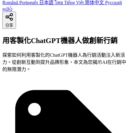
Română
Português
日本語
ไทย
Tiếng Việt
简体中文
Русский
தமிழ்
分享
用客製化ChatGPT機器人做創新行銷
探索如何利用客製化的ChatGPT機器人為行銷活動注入新活
力。從創新互動到提升品牌形象，本文為您揭示AI在行銷中
的無限潛力。