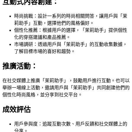
互動式內容創建：
時尚挑戰：設計一系列的時尚相關問答，讓用戶與「茉
莉助手」互動，選擇他們的風格偏好。
個性化推薦：根據用戶的選擇，「茉莉助手」提供個性
化的穿搭建議和產品推薦。
市場調研：透過用戶與「茉莉助手」的互動收集數據，
了解目標市場的喜好和趨勢。
推廣活動：
在社交媒體上推廣「茉莉助手」，鼓勵用戶進行互動。也可以
舉辦一場線上活動，邀請用戶與「茉莉助手」共同創建他們的
個性化時尚風格，並分享到社交平台。
成效評估
用戶參與度：追蹤互動次數、用戶反饋和社交媒體上的
分享。