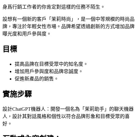
身爲行銷工作者的你肯定對這樣的任務不陌生。
設想有一個新的客戶「茉莉時尚」，是一個中等規模的時尚品
牌，專注於年輕女性市場。品牌希望透過創新的方式增加品牌
曝光度和用戶參與度。
目標
提高品牌在目標受眾中的知名度。
增加用戶參與度和品牌忠誠度。
促進新產品的銷售。
實施步驟
設計ChatGPT機器人：開發一個名為「茉莉助手」的聊天機器
人，設計其對話風格和個性以符合品牌形象和目標受眾的喜
好。