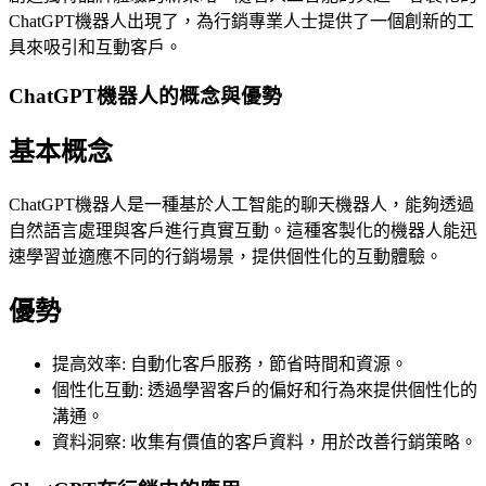
ChatGPT機器人出現了，為行銷專業人士提供了一個創新的工
具來吸引和互動客戶。
ChatGPT機器人的概念與優勢
基本概念
ChatGPT機器人是一種基於人工智能的聊天機器人，能夠透過
自然語言處理與客戶進行真實互動。這種客製化的機器人能迅
速學習並適應不同的行銷場景，提供個性化的互動體驗。
優勢
提高效率: 自動化客戶服務，節省時間和資源。
個性化互動: 透過學習客戶的偏好和行為來提供個性化的
溝通。
資料洞察: 收集有價值的客戶資料，用於改善行銷策略。