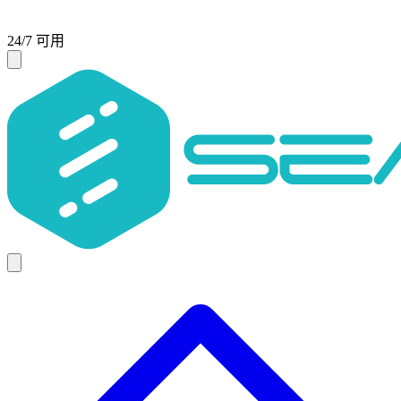
24/7 可用