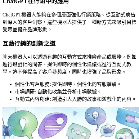
ChatGPT在行銷中的應用
ChatGPT機器人能夠在多個層面強化行銷策略。從互動式廣告
到深入的客戶洞察，這些機器人提供了一種新方式來吸引目標
受眾並提升品牌形象。
互動行銷的創新之道
聊天機器人可以透過有趣的互動方式來推廣產品或服務，例如
進行遊戲化的問答、提供即時的個性化建議或進行互動式教
學。這不僅提高了客戶參與度，同時也增強了品牌形象。
個性化客戶服務: 提供即時、個性化的客服體驗。
市場調研: 自動化收集並分析市場數據。
互動式內容創建: 創造引人入勝的故事和遊戲化的內容。