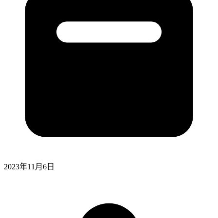
2023年11月6日