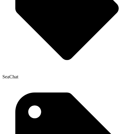
SeaChat