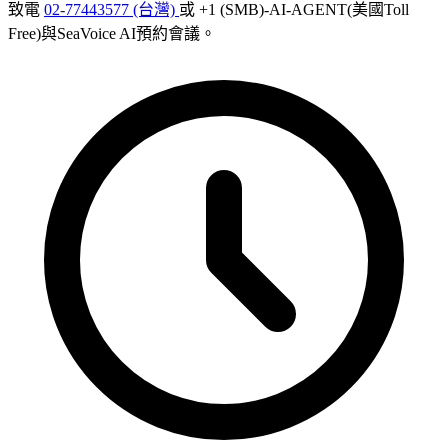
致電
02-77443577 (台灣)
或 +1 (SMB)-AI-AGENT(美國Toll
Free)與SeaVoice AI預約會議。