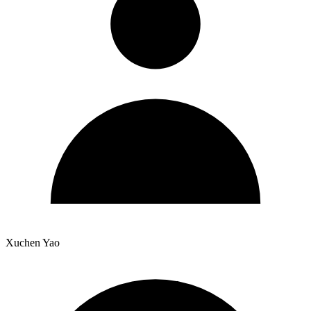
Xuchen Yao