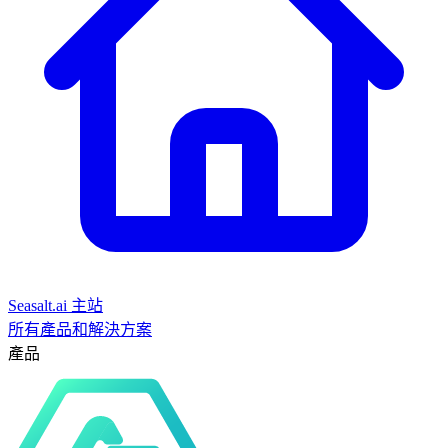
Seasalt.ai 主站
所有產品和解決方案
產品