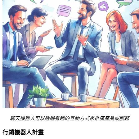
聊天機器人可以透過有趣的互動方式來推廣產品或服務
行銷機器人計畫