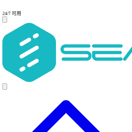
24/7 可用