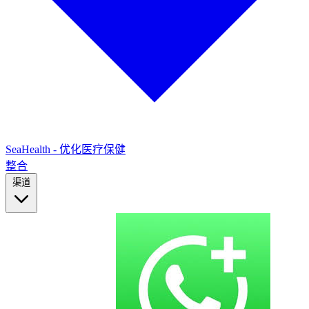
SeaHealth - 优化医疗保健
整合
渠道