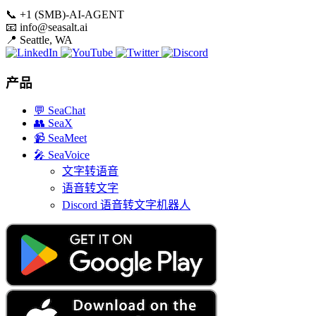
📞
+1 (SMB)-AI-AGENT
📧
info@seasalt.ai
📍
Seattle, WA
产品
💬
SeaChat
👥
SeaX
📹
SeaMeet
🎤
SeaVoice
文字转语音
语音转文字
Discord 语音转文字机器人