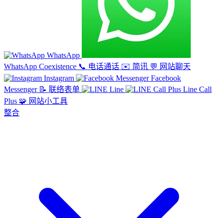
WhatsApp
WhatsApp Coexistence
📞
电话通话
✉️
简讯
💬
网站聊天
Instagram
Facebook
Messenger
📝
联络表单
Line
Line Call
Plus
🧩
网站小工具
整合