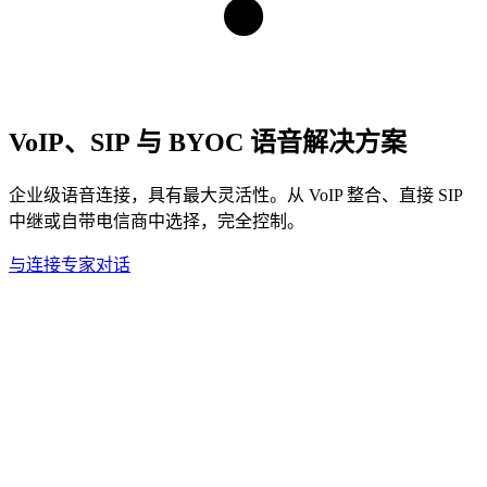
VoIP、SIP 与 BYOC 语音解决方案
企业级语音连接，具有最大灵活性。从 VoIP 整合、直接 SIP
中继或自带电信商中选择，完全控制。
与连接专家对话