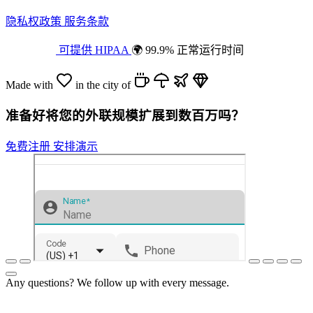
隐私权政策
服务条款
可提供 HIPAA
🌍 99.9% 正常运行时间
Made with
in the city of
准备好将您的外联规模扩展到数百万吗？
免费注册
安排演示
Any questions? We follow up with every message.