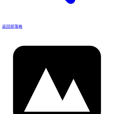
返回部落格