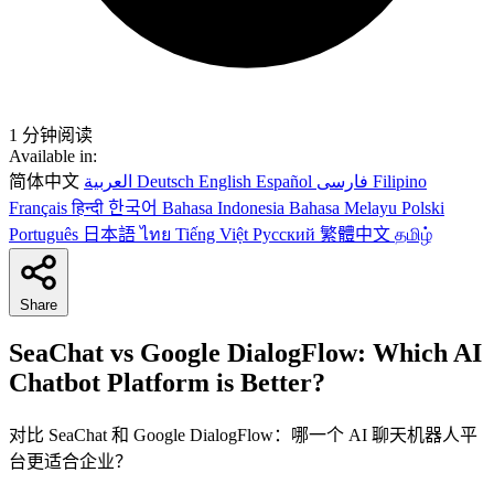
1 分钟阅读
Available in:
简体中文
العربية
Deutsch
English
Español
فارسی
Filipino
Français
हिन्दी
한국어
Bahasa Indonesia
Bahasa Melayu
Polski
Português
日本語
ไทย
Tiếng Việt
Русский
繁體中文
தமிழ்
Share
SeaChat vs Google DialogFlow: Which AI
Chatbot Platform is Better?
对比 SeaChat 和 Google DialogFlow：哪一个 AI 聊天机器人平
台更适合企业？