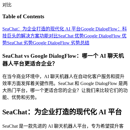
对比
Table of Contents
SeaChat：为企业打造的现代化 AI 平台
Google DialogFlow：科
技巨头的解决方案
功能对比
SeaChat 优势
Google DialogFlow 优
势
SeaChat 劣势
Google DialogFlow 劣势
总结
SeaChat vs Google DialogFlow：哪一个 AI 聊天机
器人平台更适合企业？
在当今商业环境中，AI 聊天机器人在自动化客户服务和提升
效率方面发挥着关键作用。SeaChat 和 Google DialogFlow 是两
大热门平台，哪一个更适合您的企业？让我们来比较它们的功
能、优势和劣势。
SeaChat：为企业打造的现代化 AI 平台
SeaChat 是一款先进的 AI 聊天机器人平台，专为希望提升客