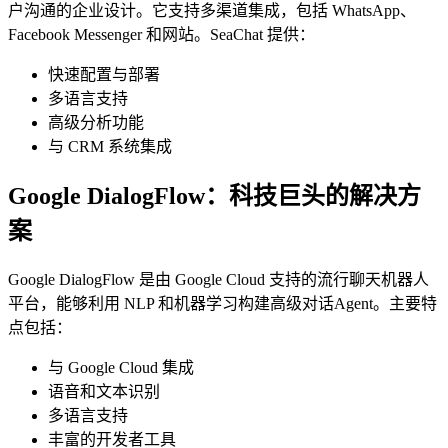
户沟通的企业设计。它支持多渠道集成，包括 WhatsApp、
Facebook Messenger 和网站。SeaChat 提供：
快速配置与部署
多语言支持
高级分析功能
与 CRM 系统集成
Google DialogFlow：科技巨头的解决方
案
Google DialogFlow 是由 Google Cloud 支持的流行聊天机器人
平台，能够利用 NLP 和机器学习构建高级对话Agent。主要特
点包括：
与 Google Cloud 集成
语音和文本识别
多语言支持
丰富的开发者工具