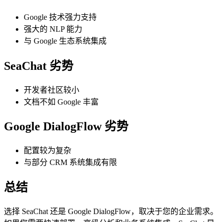
Google 技术强力支持
强大的 NLP 能力
与 Google 生态系统集成
SeaChat 劣势
开发者社区较小
文档不如 Google 丰富
Google DialogFlow 劣势
配置较为复杂
与部分 CRM 系统集成有限
总结
选择 SeaChat 还是 Google DialogFlow，取决于您的企业需求。