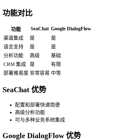
功能对比
SeaChat
Google DialogFlow
功能
渠道集成
是
是
语言支持
是
是
分析功能
高级
基础
CRM 集成
是
有限
部署难易度
非常容易
中等
SeaChat 优势
配置和部署快速简便
高级分析功能
可与多种业务系统集成
Google DialogFlow 优势