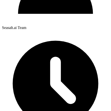
Seasalt.ai Team