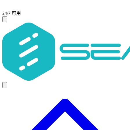
24/7 可用