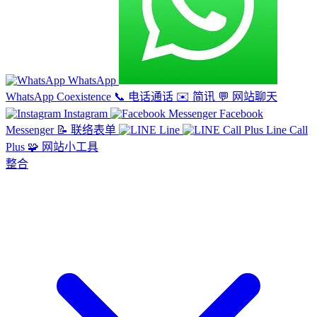
WhatsApp
WhatsApp Coexistence
📞
电话通话
✉️
简讯
💬
网站聊天
Instagram
Facebook
Messenger
📝
联络表单
Line
Line Call
Plus
🧩
网站小工具
整合