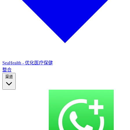
SeaHealth - 优化医疗保健
整合
渠道