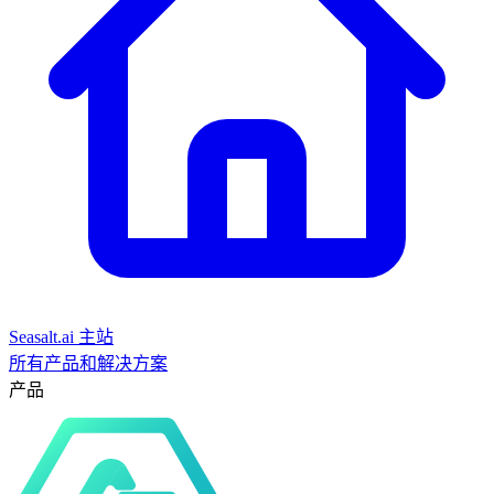
Seasalt.ai 主站
所有产品和解决方案
产品