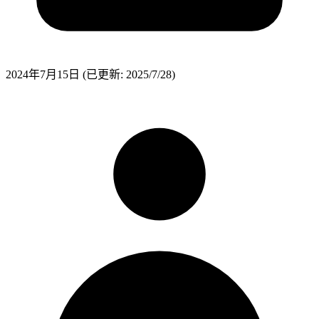
2024年7月15日
(已更新: 2025/7/28)