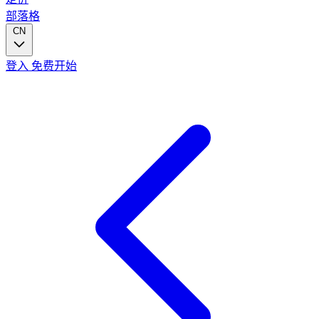
部落格
CN
登入
免费开始