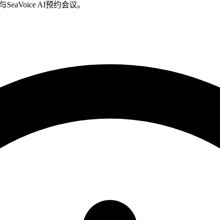
ee)与SeaVoice AI预约会议。