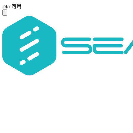
24/7 可用