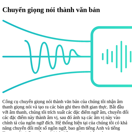
Chuyển giọng nói thành văn bản
Công cụ chuyển giọng nói thành văn bản của chúng tôi nhận âm
thanh giọng nói và tạo ra các bản ghi theo thời gian thực. Bắt đầu
với âm thanh, chúng tôi trích xuất các đặc điểm ngữ âm, chuyển đổi
các đặc điểm này thành âm vị, sau đó ánh xạ các âm vị này vào
chính tả của ngôn ngữ đích. Hệ thống hiện tại của chúng tôi có khả
năng chuyển đổi một số ngôn ngữ, bao gồm tiếng Anh và tiếng