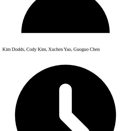
Kim Dodds, Cody Kim, Xuchen Yao, Guoguo Chen