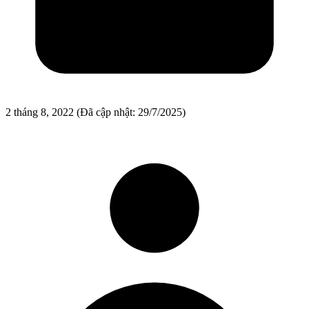
2 tháng 8, 2022
(Đã cập nhật: 29/7/2025)