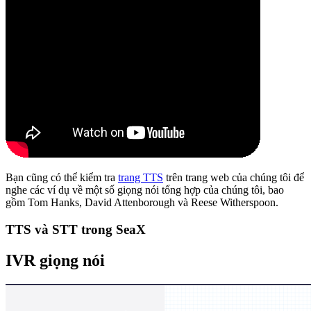
Bạn cũng có thể kiểm tra
trang TTS
trên trang web của chúng tôi để
nghe các ví dụ về một số giọng nói tổng hợp của chúng tôi, bao
gồm Tom Hanks, David Attenborough và Reese Witherspoon.
TTS và STT trong SeaX
IVR giọng nói