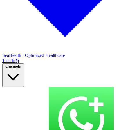
SeaHealth - Optimized Healthcare
Tích hợp
Channels