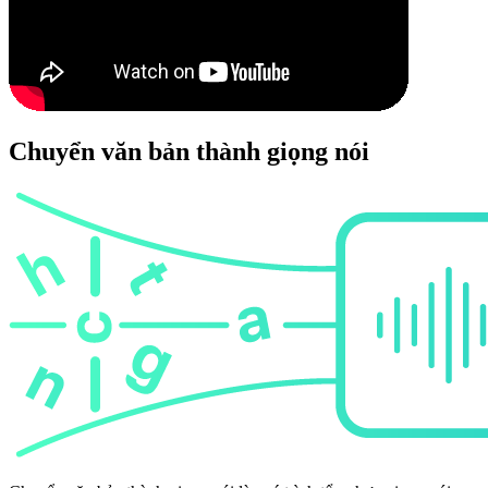
Chuyển văn bản thành giọng nói