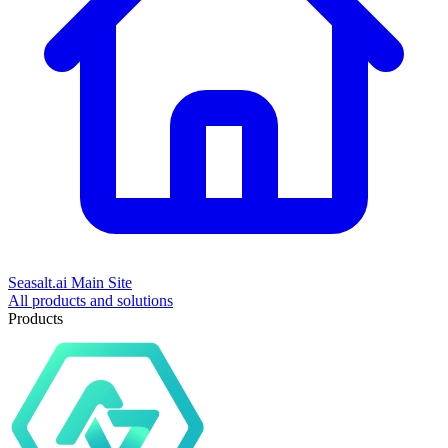
Seasalt.ai Main Site
All products and solutions
Products