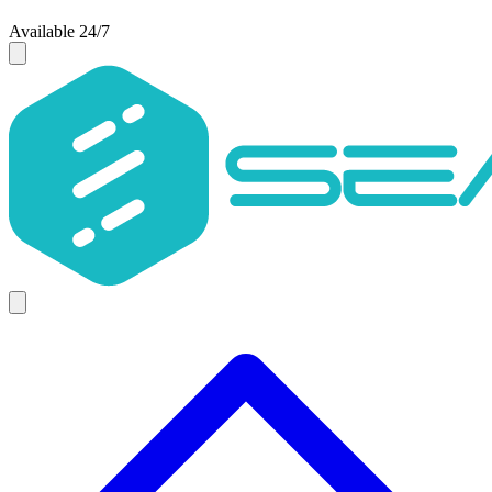
Available 24/7