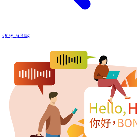
Quay lại Blog