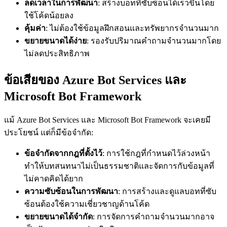
ลดเวลาในการพัฒนา
: สร้างบอทที่ซับซ้อนได้เร็วขึ้นโดย
ใช้โค้ดน้อยลง
คุ้มค่า
: ไม่ต้องใช้ข้อมูลฝึกสอนและทรัพยากรจำนวนมาก
ขยายขนาดได้ง่าย
: รองรับปริมาณคำถามจำนวนมากโดย
ไม่ลดประสิทธิภาพ
ข้อเสียของ Azure Bot Services และ
Microsoft Bot Framework
แม้ Azure Bot Services และ Microsoft Bot Framework จะเคยมี
ประโยชน์ แต่ก็มีข้อจำกัด:
ข้อจำกัดจากกฎที่ตั้งไว้
: การใช้กฎที่กำหนดไว้ล่วงหน้า
ทำให้บทสนทนาไม่เป็นธรรมชาติและจัดการกับข้อมูลที่
ไม่คาดคิดได้ยาก
ความซับซ้อนในการพัฒนา
: การสร้างและดูแลบอทที่ซับ
ซ้อนต้องใช้ความเชี่ยวชาญด้านโค้ด
ขยายขนาดได้จำกัด
: การจัดการคำถามจำนวนมากอาจ