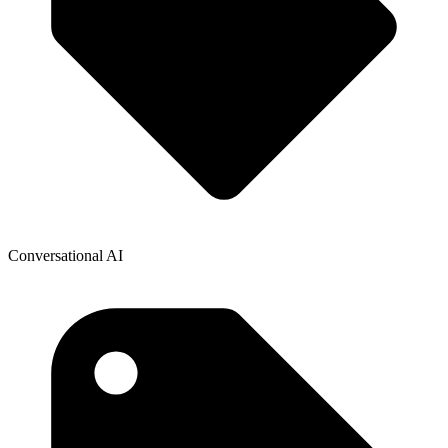
Conversational AI