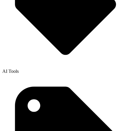
AI Tools