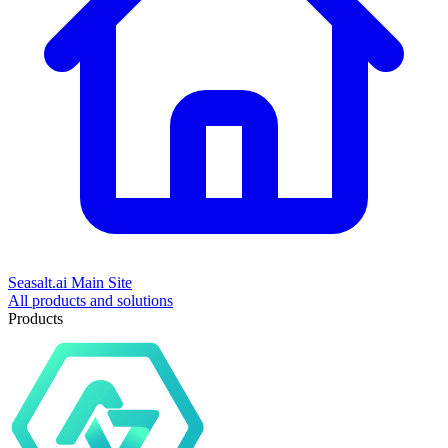
Seasalt.ai Main Site
All products and solutions
Products