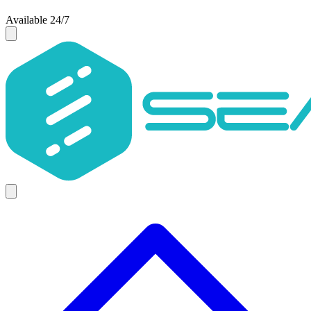
Available 24/7