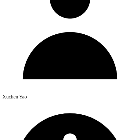
Xuchen Yao