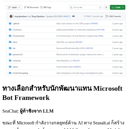
ทางเลือกสำหรับนักพัฒนาแทน Microsoft
Bot Framework
SeaChat:
ผู้ท้าชิงจาก LLM
ขณะที่ Microsoft กำลังวางกลยุทธ์ด้าน AI ทาง Seasalt.ai ก็สร้าง