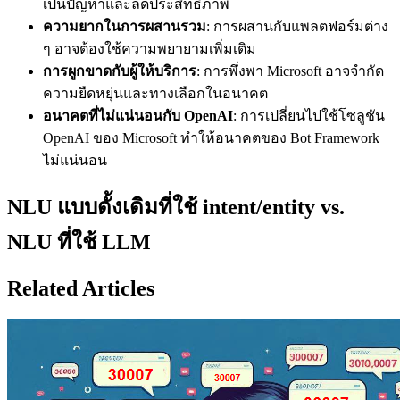
เป็นปัญหาและลดประสิทธิภาพ
ความยากในการผสานรวม
: การผสานกับแพลตฟอร์มต่าง
ๆ อาจต้องใช้ความพยายามเพิ่มเติม
การผูกขาดกับผู้ให้บริการ
: การพึ่งพา Microsoft อาจจำกัด
ความยืดหยุ่นและทางเลือกในอนาคต
อนาคตที่ไม่แน่นอนกับ OpenAI
: การเปลี่ยนไปใช้โซลูชัน
OpenAI ของ Microsoft ทำให้อนาคตของ Bot Framework
ไม่แน่นอน
NLU แบบดั้งเดิมที่ใช้ intent/entity vs.
NLU ที่ใช้ LLM
Related Articles