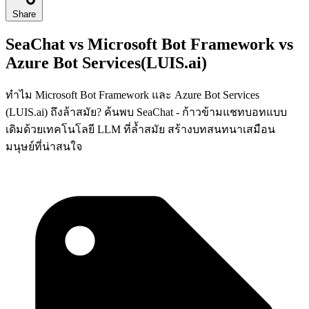
Share
SeaChat vs Microsoft Bot Framework vs
Azure Bot Services(LUIS.ai)
ทำไม Microsoft Bot Framework และ Azure Bot Services
(LUIS.ai) ถึงล้าสมัย? ค้นพบ SeaChat - ก้าวข้ามแชทบอทแบบ
เดิมด้วยเทคโนโลยี LLM ที่ล้ำสมัย สร้างบทสนทนาเสมือน
มนุษย์ที่น่าสนใจ