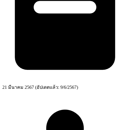
21 มีนาคม 2567
(อัปเดตแล้ว: 9/6/2567)