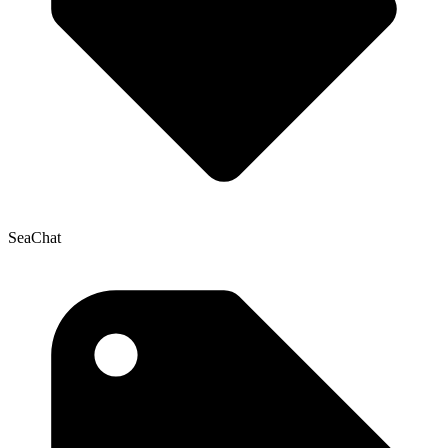
SeaChat