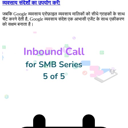
व्यवसाय संदेशों का उपयोग करें!
जबकि Google व्यवसाय प्रोफ़ाइल व्यवसाय मालिकों को सीधे ग्राहकों के साथ
चैट करने देती है, Google व्यवसाय संदेश एक आभासी एजेंट के साथ एकीकरण
को सक्षम बनाता है।