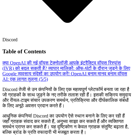
Discord
Table of Contents
क्या OpenAI की नई वॉयस टेक्नोलॉजी आपके इंटरैक्टिव वॉयस रिस्पांस
(IVR) को बदल सकती है?
व्यापार मालिकों: ऑफ-घंटों के दौरान जुड़ने के लिए
Google व्यवसाय संदेशों का उपयोग करें!
OpenAI बनाम मानव बनाम वॉयस
AI: एक लागत तुलना (5/5)
Discord तेजी से उन कंपनियों के लिए एक महत्वपूर्ण प्लेटफॉर्म बनता जा रहा है
जो ग्राहकों के साथ जुड़ने के नए तरीके तलाश रही हैं। इसकी सक्रिय समुदाय
और रीयल-टाइम संचार उपकरण समर्थन, प्रतिक्रिया और दीर्घकालिक संबंधों
के लिए अनूठे अवसर प्रदान करते हैं।
आधुनिक कंपनियां Discord का उपयोग ऐसे स्थान बनाने के लिए कर रही हैं
जहाँ ग्राहक संवाद कर सकते हैं, अनुभव साझा कर सकते हैं और व्यक्तिगत
समर्थन प्राप्त कर सकते हैं। यह दृष्टिकोण न केवल ग्राहक संतुष्टि बढ़ाता है,
बल्कि ब्रांड के प्रति वफादारी भी मजबूत करता है।