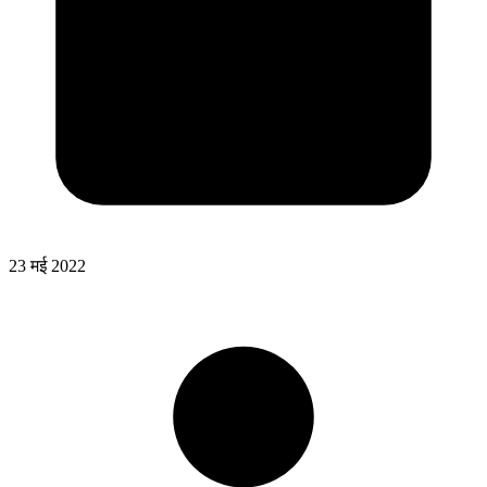
23 मई 2022