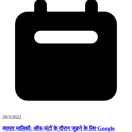
29/3/2022
व्यापार मालिकों: ऑफ-घंटों के दौरान जुड़ने के लिए Google