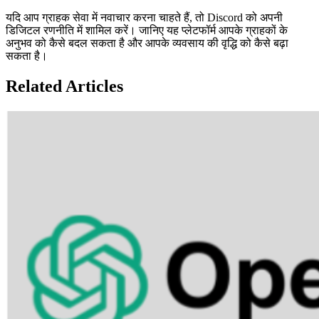
यदि आप ग्राहक सेवा में नवाचार करना चाहते हैं, तो Discord को अपनी
डिजिटल रणनीति में शामिल करें। जानिए यह प्लेटफॉर्म आपके ग्राहकों के
अनुभव को कैसे बदल सकता है और आपके व्यवसाय की वृद्धि को कैसे बढ़ा
सकता है।
Related Articles