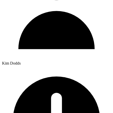
Kim Dodds