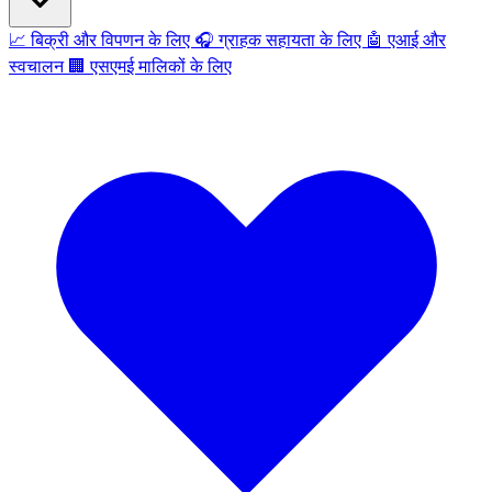
📈
बिक्री और विपणन के लिए
🎧
ग्राहक सहायता के लिए
🤖
एआई और
स्वचालन
🏢
एसएमई मालिकों के लिए