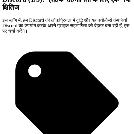
क्षितिज
इस ब्लॉग में, हम Discord की लोकप्रियता में वृद्धि और यह क्यों/कैसे कंपनियाँ
Discord का उपयोग करके अपने ग्राहक सहभागिता को बेहतर बना रही हैं, इस
पर चर्चा करेंगे।