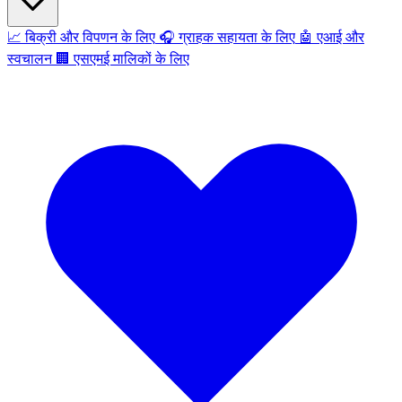
📈
बिक्री और विपणन के लिए
🎧
ग्राहक सहायता के लिए
🤖
एआई और
स्वचालन
🏢
एसएमई मालिकों के लिए