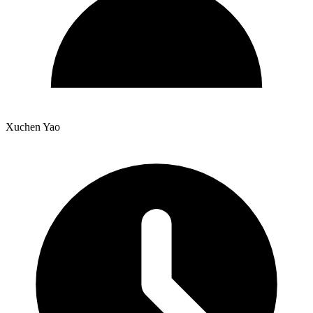
Xuchen Yao