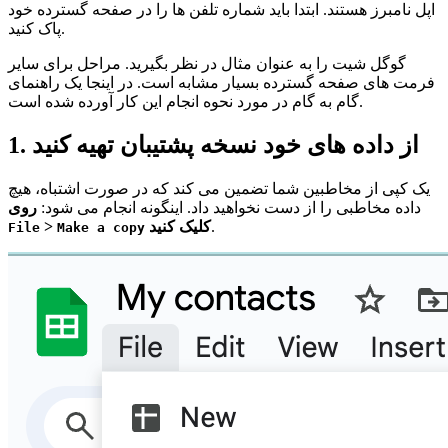
اپل نامبرز هستند. ابتدا باید شماره تلفن ها را در صفحه گسترده خود
پاک کنید.
گوگل شیت را به عنوان مثال در نظر بگیرید. مراحل برای سایر
فرمت های صفحه گسترده بسیار مشابه است. در اینجا یک راهنمای
گام به گام در مورد نحوه انجام این کار آورده شده است.
1. از داده های خود نسخه پشتیبان تهیه کنید
یک کپی از مخاطبین شما تضمین می کند که در صورت اشتباه، هیچ
داده مخاطبی را از دست نخواهید داد. اینگونه انجام می شود:
روی
.
کلیک کنید
>
File
Make a copy