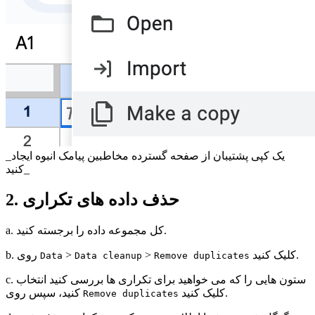
_یک کپی پشتیبان از صفحه گسترده مخاطبین پیامک انبوه ایجاد
کنید_
2. حذف داده های تکراری
a. کل مجموعه داده را برجسته کنید.
کلیک کنید.
>
>
b. روی
Data
Data cleanup
Remove duplicates
c. ستون هایی را که می خواهید برای تکراری ها بررسی کنید انتخاب
کلیک کنید.
کنید، سپس روی
Remove duplicates