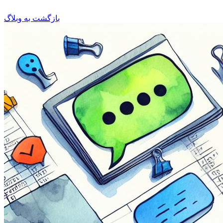
بازگشت به وبلاگ