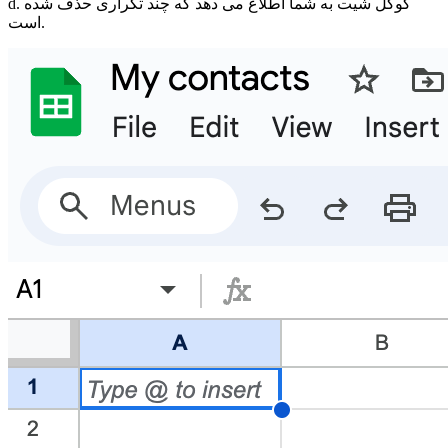
d. گوگل شیت به شما اطلاع می دهد که چند تکراری حذف شده
است.