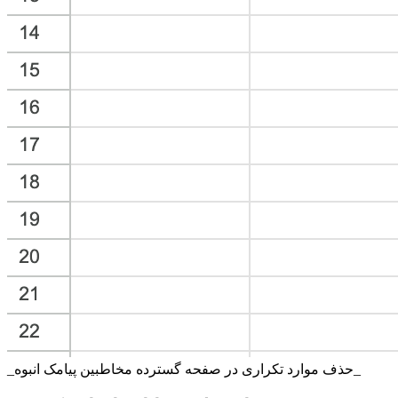
_حذف موارد تکراری در صفحه گسترده مخاطبین پیامک انبوه_