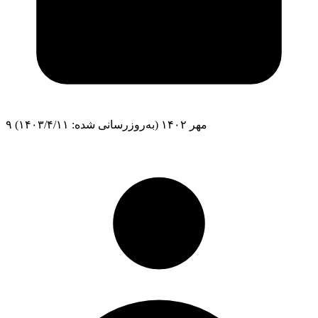
۹ مهر ۱۴۰۲
(به‌روزرسانی شده: ۱۴۰۳/۴/۱۱)