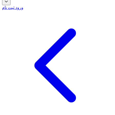
ورود
ثبت نام