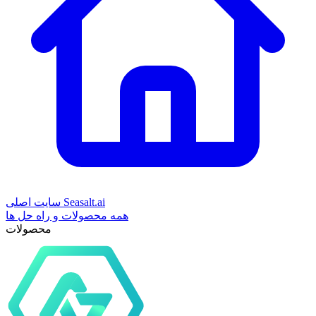
سایت اصلی Seasalt.ai
همه محصولات و راه حل ها
محصولات