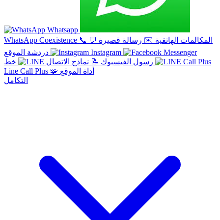
Whatsapp
المكالمات الهاتفية
✉️
رسالة قصيرة
💬
📞
WhatsApp Coexistence
Instagram
دردشة الموقع
خط
رسول الفيسبوك
📝
نماذج الاتصال
أداة الموقع
🧩
Line Call Plus
التكامل