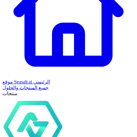
موقع Seasalt.ai الرئيسي
جميع المنتجات والحلول
منتجات