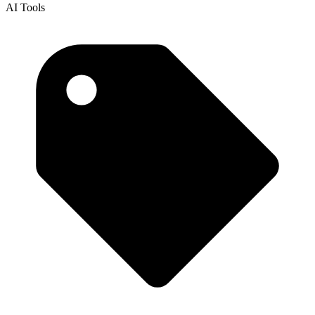
AI Tools