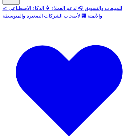
للمبيعات والتسويق
🎧
لدعم العملاء
🤖
الذكاء الاصطناعي
📈
والأتمتة
🏢
لأصحاب الشركات الصغيرة والمتوسطة