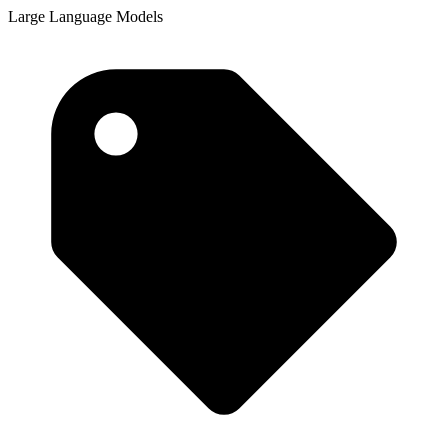
Large Language Models