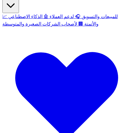
للمبيعات والتسويق
🎧
لدعم العملاء
🤖
الذكاء الاصطناعي
📈
والأتمتة
🏢
لأصحاب الشركات الصغيرة والمتوسطة