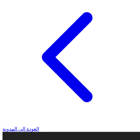
العودة إلى المدونة