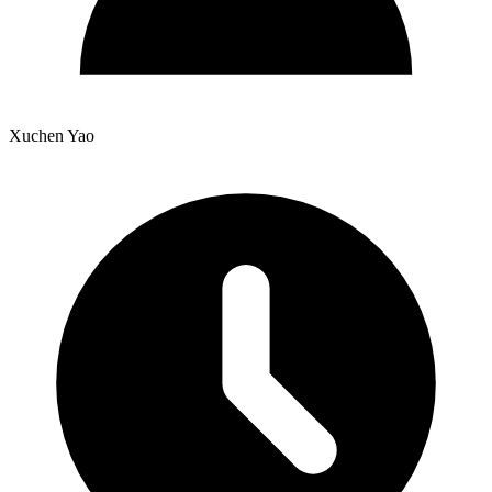
Xuchen Yao