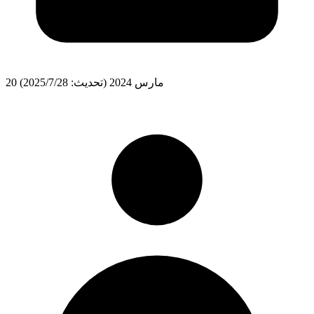
20 مارس 2024
(تحديث: 28‏/7‏/2025)