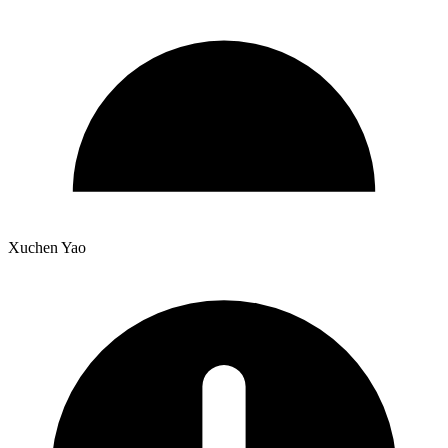
Xuchen Yao