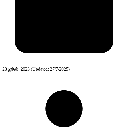
28 ஜூன், 2023
(Updated: 27/7/2025)