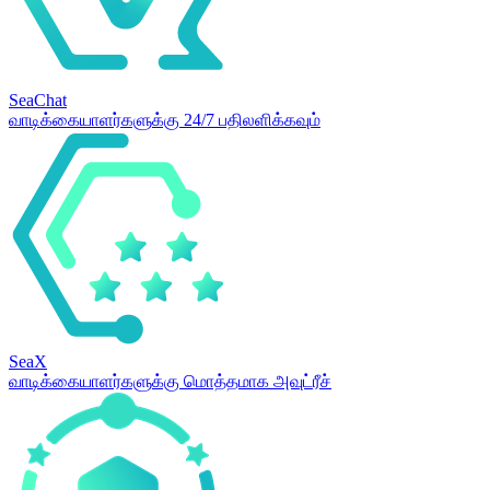
SeaChat
வாடிக்கையாளர்களுக்கு 24/7 பதிலளிக்கவும்
SeaX
வாடிக்கையாளர்களுக்கு மொத்தமாக அவுட்ரீச்