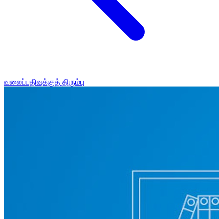
வலைப்பதிவுக்குத் திரும்பு