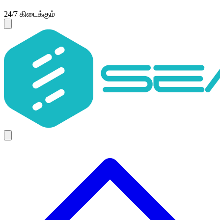
24/7 கிடைக்கும்