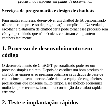
procurando respostas em pilhas de documentos
Serviços de programação e design de chatbots
Para muitas empresas, desenvolver um chatbot de IA personalizado
não requer um processo de programação complicado. Na verdade,
escolher a plataforma de chatbot certa pode tornar esse processo sem
código, permitindo que não técnicos construam e implantem
chatbots facilmente.
1. Processo de desenvolvimento sem
código
O desenvolvimento de ChatGPT personalizado pode ser um
processo simples e direto. Depois de escolher um bom produto de
chatbot, as empresas só precisam organizar seus dados de base de
conhecimento, sem a necessidade de uma equipe de engenheiros
profissionais que consome muito tempo. Esse método economiza
muito tempo e recursos, tornando a construção do chatbot rápida e
eficiente.
2. Teste e implantação rápidos