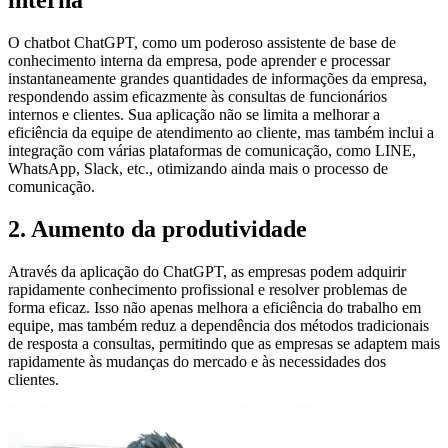
O chatbot ChatGPT, como um poderoso assistente de base de
conhecimento interna da empresa, pode aprender e processar
instantaneamente grandes quantidades de informações da empresa,
respondendo assim eficazmente às consultas de funcionários
internos e clientes. Sua aplicação não se limita a melhorar a
eficiência da equipe de atendimento ao cliente, mas também inclui a
integração com várias plataformas de comunicação, como LINE,
WhatsApp, Slack, etc., otimizando ainda mais o processo de
comunicação.
2. Aumento da produtividade
Através da aplicação do ChatGPT, as empresas podem adquirir
rapidamente conhecimento profissional e resolver problemas de
forma eficaz. Isso não apenas melhora a eficiência do trabalho em
equipe, mas também reduz a dependência dos métodos tradicionais
de resposta a consultas, permitindo que as empresas se adaptem mais
rapidamente às mudanças do mercado e às necessidades dos
clientes.