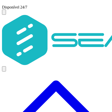
Disponível 24/7