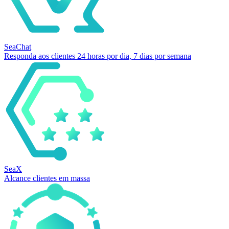
SeaChat
Responda aos clientes 24 horas por dia, 7 dias por semana
SeaX
Alcance clientes em massa