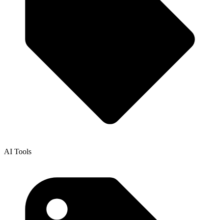
AI Tools