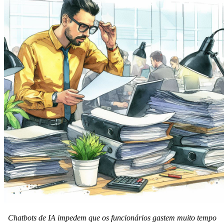
Chatbots de IA impedem que os funcionários gastem muito tempo