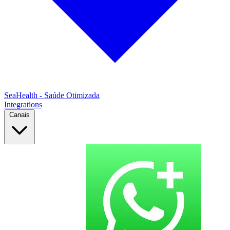
SeaHealth - Saúde Otimizada
Integrations
Canais