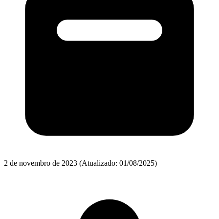
2 de novembro de 2023
(Atualizado: 01/08/2025)