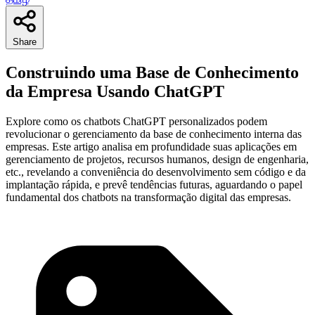
Share
Construindo uma Base de Conhecimento
da Empresa Usando ChatGPT
Explore como os chatbots ChatGPT personalizados podem
revolucionar o gerenciamento da base de conhecimento interna das
empresas. Este artigo analisa em profundidade suas aplicações em
gerenciamento de projetos, recursos humanos, design de engenharia,
etc., revelando a conveniência do desenvolvimento sem código e da
implantação rápida, e prevê tendências futuras, aguardando o papel
fundamental dos chatbots na transformação digital das empresas.