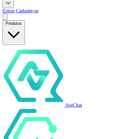
Entrar
Cadastre-se
Produtos
SeaChat