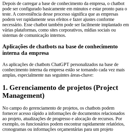
Depois de carregar a base de conhecimento da empresa, o chatbot
pode ser configurado basicamente em minutos e estar pronto para o
teste. A conveniência desse processo significa que as empresas
podem ver rapidamente seus efeitos e fazer ajustes conforme
necessário. Esse chatbot também pode ser facilmente implantado em
várias plataformas, como sites corporativos, mídias sociais ou
sistemas de comunicação internos.
Aplicações de chatbots na base de conhecimento
interna da empresa
As aplicações de chatbots ChatGPT personalizados na base de
conhecimento interna da empresa estão se tornando cada vez mais
amplas, especialmente nas seguintes áreas-chave:
1. Gerenciamento de projetos (Project
Management)
No campo do gerenciamento de projetos, os chatbots podem
fornecer acesso rápido a informações de documentos relacionados
ao projeto, atualizações de progresso e alocação de recursos. Por
exemplo, os funcionários podem encontrar rapidamente relatórios,
cronogramas ou informações orçamentárias para um projeto