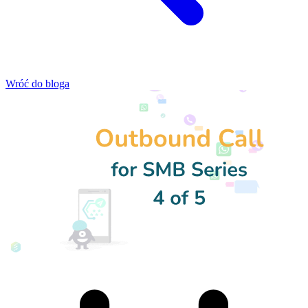
Wróć do bloga