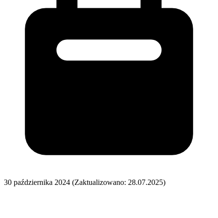
30 października 2024
(Zaktualizowano: 28.07.2025)