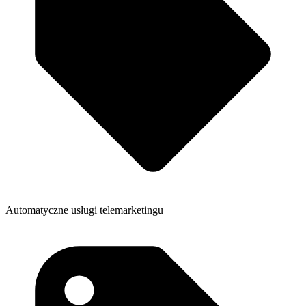
Automatyczne usługi telemarketingu