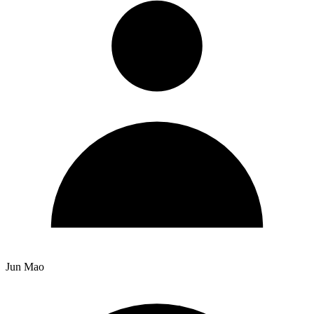
Jun Mao