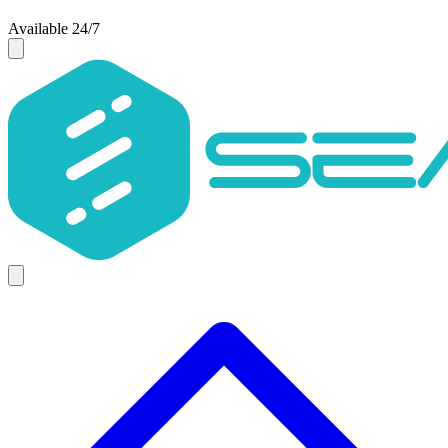
Available 24/7