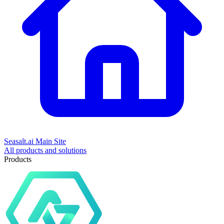
Seasalt.ai Main Site
All products and solutions
Products