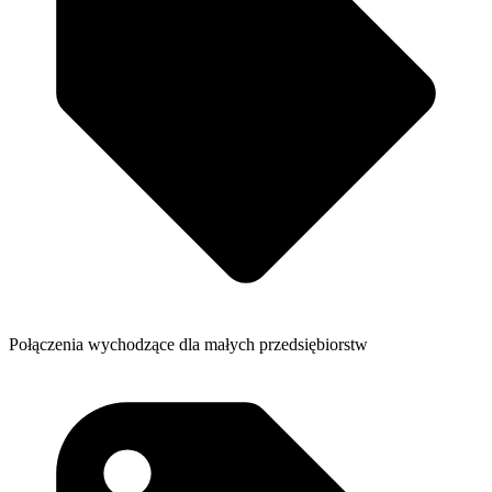
Połączenia wychodzące dla małych przedsiębiorstw