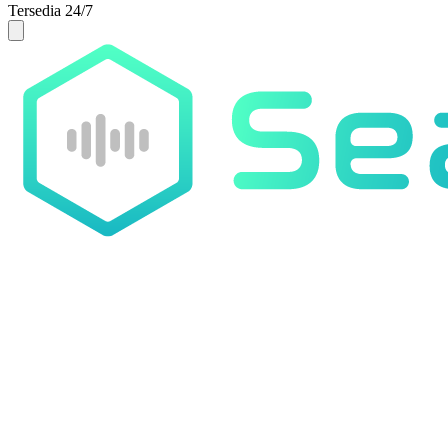
Tersedia 24/7