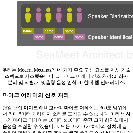
우리는 Modern Meetings의 네 가지 주요 구성 요소를 자체 기술
스택으로 개조했습니다: 1. 마이크 어레이 신호 처리; 2. 화자
분리 및 식별; 3. 맞춤형 음성 인식; 4. 현대 웹 인터페이스.
마이크 어레이의 신호 처리
단일 근접 마이크와 비교하여 마이크 어레이는 360도 범위에
서 최대 5미터 거리까지 소리를 포착할 수 있습니다. 따라서 하
나의 마이크 어레이는 10미터 x 10미터 중간 크기 회의실에서
음성을 수집할 수 있습니다. 모든 마이크가 하나의 장치에 집
중되어 회의실의 케이블 혼잡을 크게 줄이고 설치 및 유지보수