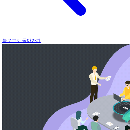
블로그로 돌아가기