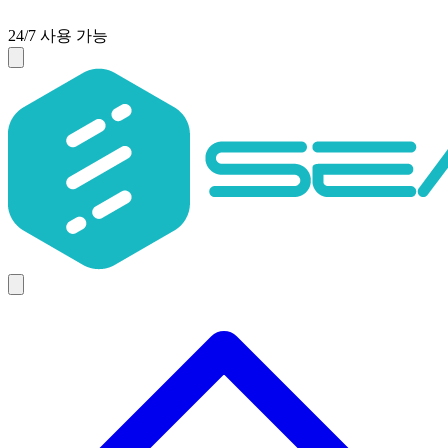
24/7 사용 가능