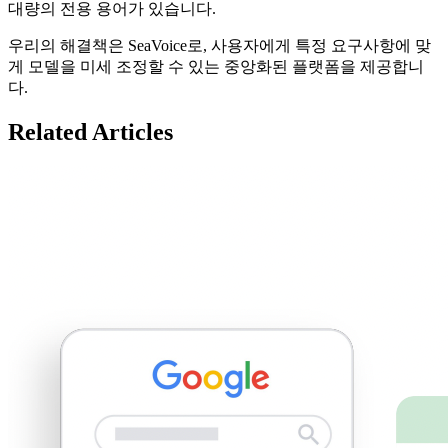
대량의 전용 용어가 있습니다.
우리의 해결책은 SeaVoice로, 사용자에게 특정 요구사항에 맞
게 모델을 미세 조정할 수 있는 중앙화된 플랫폼을 제공합니
다.
Related Articles