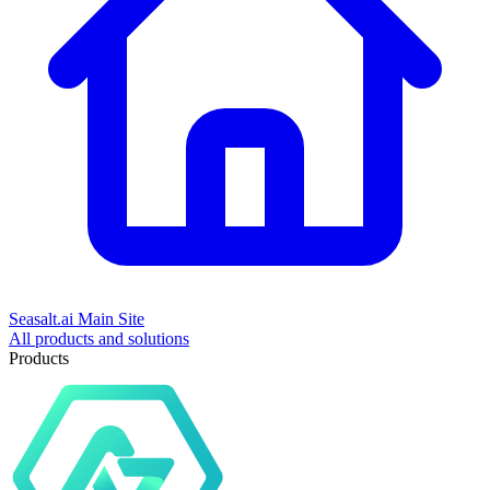
Seasalt.ai Main Site
All products and solutions
Products