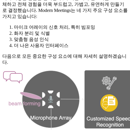
체하고 전체 경험을 더욱 부드럽고, 가볍고, 유연하게 만들기
로 결정했습니다. Modern Meetings는 네 가지 주요 구성 요소를
가지고 있습니다:
마이크 어레이의 신호 처리, 특히 빔포밍
화자 분리 및 식별
맞춤형 음성 인식
더 나은 사용자 인터페이스
다음으로 모든 중요한 구성 요소에 대해 자세히 설명하겠습니
다.