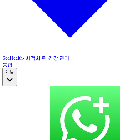
SeaHealth- 최적화 된 건강 관리
통합
채널