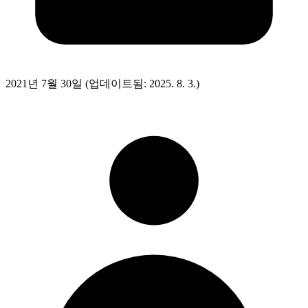
2021년 7월 30일
(업데이트됨: 2025. 8. 3.)