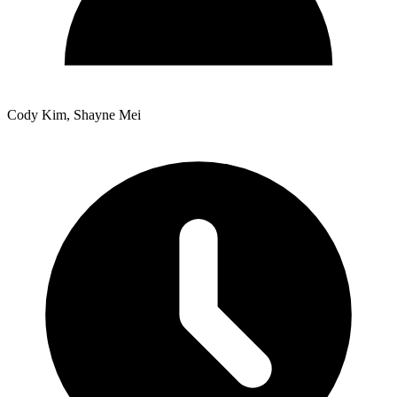
Cody Kim, Shayne Mei