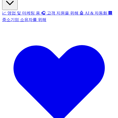
📈
영업 및 마케팅 용
🎧
고객 지원을 위해
🤖
AI & 자동화
🏢
중소기업 소유자를 위해