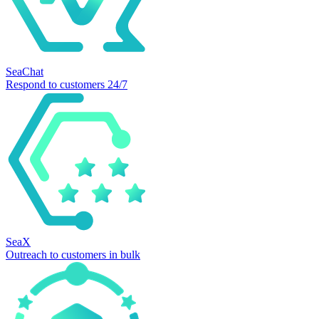
SeaChat
Respond to customers 24/7
SeaX
Outreach to customers in bulk